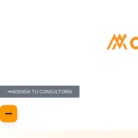
AGENDA TU CONSULTORÍA