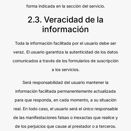
forma indicada en la sección del servicio.
2.3. Veracidad de la
información
Toda la información facilitada por el usuario debe ser
veraz. El usuario garantiza la autenticidad de los datos
comunicados a través de los formularios de suscripción
a los servicios.
Será responsabilidad del usuario mantener la
información facilitada permanentemente actualizada
para que responda, en cada momento, a su situación
real. En todo caso, el usuario será el único responsable
de las manifestaciones falsas o inexactas que realice y
de los perjuicios que cause al prestador o a terceros.