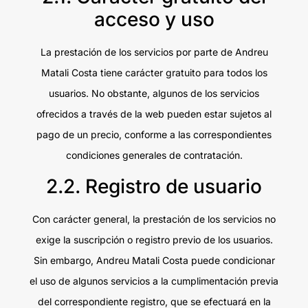
acceso y uso
La prestación de los servicios por parte de Andreu
Matali Costa tiene carácter gratuito para todos los
usuarios. No obstante, algunos de los servicios
ofrecidos a través de la web pueden estar sujetos al
pago de un precio, conforme a las correspondientes
condiciones generales de contratación.
2.2. Registro de usuario
Con carácter general, la prestación de los servicios no
exige la suscripción o registro previo de los usuarios.
Sin embargo, Andreu Matali Costa puede condicionar
el uso de algunos servicios a la cumplimentación previa
del correspondiente registro, que se efectuará en la