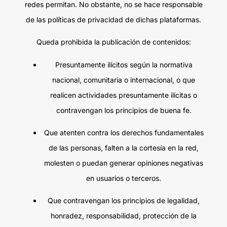
redes permitan. No obstante, no se hace responsable
de las políticas de privacidad de dichas plataformas.
Queda prohibida la publicación de contenidos:
Presuntamente ilícitos según la normativa
nacional, comunitaria o internacional, o que
realicen actividades presuntamente ilícitas o
contravengan los principios de buena fe.
Que atenten contra los derechos fundamentales
de las personas, falten a la cortesía en la red,
molesten o puedan generar opiniones negativas
en usuarios o terceros.
Que contravengan los principios de legalidad,
honradez, responsabilidad, protección de la