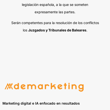
legislación española, a la que se someten
expresamente las partes.
Serán competentes para la resolución de los conflictos
los
Juzgados y Tribunales de Baleares
.
Marketing digital e IA enfocado en resultados