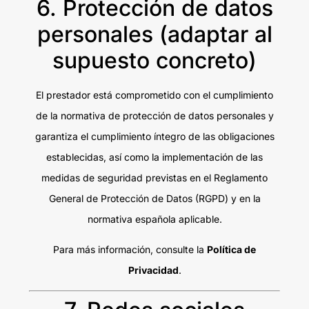
6. Protección de datos
personales (adaptar al
supuesto concreto)
El prestador está comprometido con el cumplimiento
de la normativa de protección de datos personales y
garantiza el cumplimiento íntegro de las obligaciones
establecidas, así como la implementación de las
medidas de seguridad previstas en el Reglamento
General de Protección de Datos (RGPD) y en la
normativa española aplicable.
Para más información, consulte la
Política de
Privacidad
.