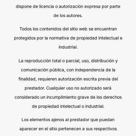
dispone de licencia o autorización expresa por parte
de los autores.
Todos los contenidos del sitio web se encuentran
protegidos por la normativa de propiedad intelectual e
industrial.
La reproducción total o parcial, uso, distribución y
comunicación pública, con independencia de la
finalidad, requieren autorización escrita previa del
prestador. Cualquier uso no autorizado será
considerado un incumplimiento grave de los derechos
de propiedad intelectual o industrial.
Los elementos ajenos al prestador que puedan
aparecer en el sitio pertenecen a sus respectivos