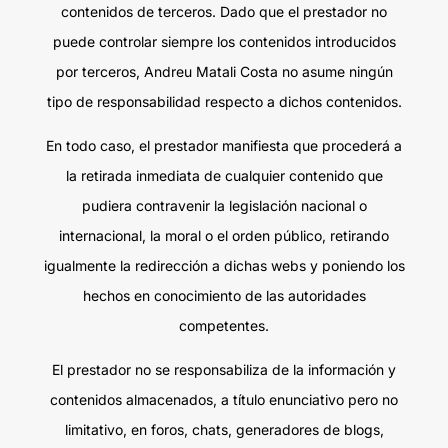
contenidos de terceros. Dado que el prestador no
puede controlar siempre los contenidos introducidos
por terceros, Andreu Matali Costa no asume ningún
tipo de responsabilidad respecto a dichos contenidos.
En todo caso, el prestador manifiesta que procederá a
la retirada inmediata de cualquier contenido que
pudiera contravenir la legislación nacional o
internacional, la moral o el orden público, retirando
igualmente la redirección a dichas webs y poniendo los
hechos en conocimiento de las autoridades
competentes.
El prestador no se responsabiliza de la información y
contenidos almacenados, a título enunciativo pero no
limitativo, en foros, chats, generadores de blogs,