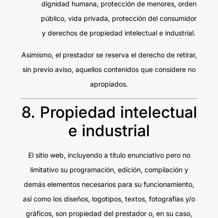
dignidad humana, protección de menores, orden
público, vida privada, protección del consumidor
y derechos de propiedad intelectual e industrial.
Asimismo, el prestador se reserva el derecho de retirar,
sin previo aviso, aquellos contenidos que considere no
apropiados.
8. Propiedad intelectual
e industrial
El sitio web, incluyendo a título enunciativo pero no
limitativo su programación, edición, compilación y
demás elementos necesarios para su funcionamiento,
así como los diseños, logotipos, textos, fotografías y/o
gráficos, son propiedad del prestador o, en su caso,