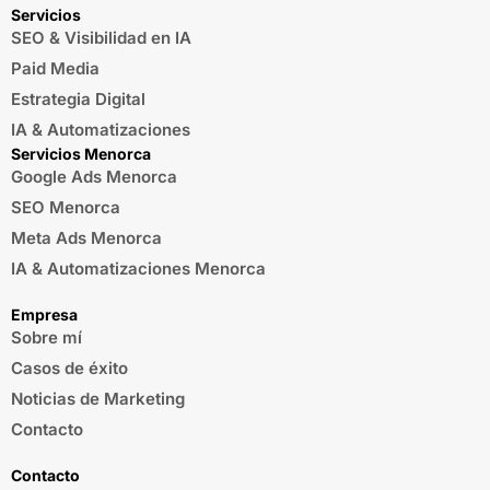
Servicios
SEO & Visibilidad en IA
Paid Media
Estrategia Digital
IA & Automatizaciones
Servicios Menorca
Google Ads Menorca
SEO Menorca
Meta Ads Menorca
IA & Automatizaciones Menorca
Empresa
Sobre mí
Casos de éxito
Noticias de Marketing
Contacto
Contacto