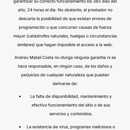
garantizar su correcto funcionamiento los 365 días del
año, 24 horas al día. No obstante, el prestador no
descarta la posibilidad de que existan errores de
programación o que concurran causas de fuerza
mayor (catástrofes naturales, huelgas o circunstancias
similares) que hagan imposible el acceso a la web.
Andreu Matali Costa no otorga ninguna garantía ni se
hace responsable, en ningún caso, de los daños y
perjuicios de cualquier naturaleza que puedan
derivarse de:
La falta de disponibilidad, mantenimiento y
efectivo funcionamiento del sitio o de sus
servicios y contenidos.
La existencia de virus, programas maliciosos o