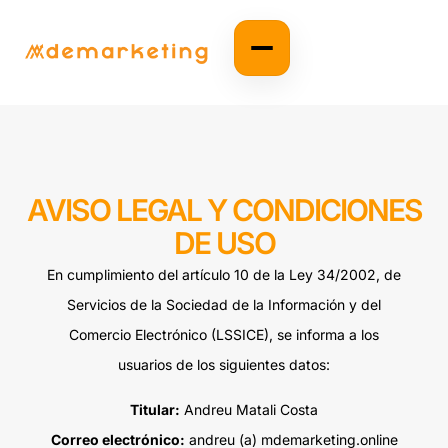
AVISO LEGAL Y CONDICIONES
DE USO
En cumplimiento del artículo 10 de la Ley 34/2002, de
Servicios de la Sociedad de la Información y del
Comercio Electrónico (LSSICE), se informa a los
usuarios de los siguientes datos:
Titular:
Andreu Matali Costa
Correo electrónico:
andreu (a) mdemarketing.online