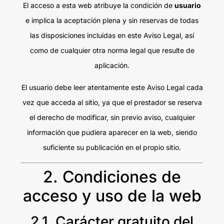
El acceso a esta web atribuye la condición de
usuario
e implica la aceptación plena y sin reservas de todas
las disposiciones incluidas en este Aviso Legal, así
como de cualquier otra norma legal que resulte de
aplicación.
El usuario debe leer atentamente este Aviso Legal cada
vez que acceda al sitio, ya que el prestador se reserva
el derecho de modificar, sin previo aviso, cualquier
información que pudiera aparecer en la web, siendo
suficiente su publicación en el propio sitio.
2. Condiciones de
acceso y uso de la web
2.1. Carácter gratuito del