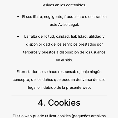
lesivos en los contenidos.
El uso ilícito, negligente, fraudulento o contrario a
este Aviso Legal.
La falta de licitud, calidad, fiabilidad, utilidad y
disponibilidad de los servicios prestados por
terceros y puestos a disposición de los usuarios
en el sitio.
El prestador no se hace responsable, bajo ningún
concepto, de los daños que puedan derivarse del uso
ilegal o indebido de la presente web.
4. Cookies
El sitio web puede utilizar cookies (pequeños archivos