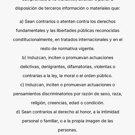
disposición de terceros información o materiales que:
a) Sean contrarios o atenten contra los derechos
fundamentales y las libertades públicas reconocidas
constitucionalmente, en tratados internacionales y en el
resto de normativa vigente.
b) Induzcan, inciten o promuevan actuaciones
delictivas, denigrantes, difamatorias, violentas o
contrarias a la ley, la moral o el orden público.
c) Induzcan, inciten o promuevan actuaciones o
pensamientos discriminatorios por razón de sexo, raza,
religión, creencias, edad o condición.
d) Sean contrarios al derecho al honor, a la intimidad
personal o familiar, o a la propia imagen de las
personas.