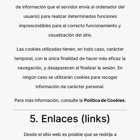
de información que el servidor envía al ordenador del
usuario) para realizar determinadas funciones
imprescindibles para el correcto funcionamiento y
visualización del sitio.
Las cookies utilizadas tienen, en todo caso, carácter
temporal, con la única finalidad de hacer más eficaz la
navegación, y desaparecen al finalizar la sesión. En
ningún caso se utilizarán cookies para recoger
información de carácter personal.
Para más información, consulte la
Política de Cookies
.
5. Enlaces (links)
Desde el sitio web es posible que se redirija a