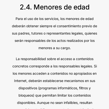
2.4. Menores de edad
Para el uso de los servicios, los menores de edad
deberán obtener siempre el consentimiento previo de
sus padres, tutores o representantes legales, quienes
serán responsables de los actos realizados por los
menores a su cargo.
La responsabilidad sobre el acceso a contenidos
concretos corresponde a los responsables legales. Si
los menores acceden a contenidos no apropiados en
Internet, deberán establecerse mecanismos en sus
dispositivos (programas informáticos, filtros y
bloqueos) que permitan limitar los contenidos
disponibles. Aunque no sean infalibles, resultan