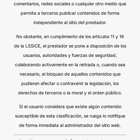
comentarios, redes sociales o cualquier otro medio que
permita a terceros publicar contenidos de forma
independiente al sitio del prestador.
No obstante, en cumplimiento de los artículos 11 y 16
de la LSSICE, el prestador se pone a disposición de los
usuarios, autoridades y fuerzas de seguridad,
colaborando activamente en la retirada o, cuando sea
necesario, el bloqueo de aquellos contenidos que
pudieran afectar o contravenir la legislación, los
derechos de terceros o la moral y el orden público.
Si el usuario considera que existe algún contenido
susceptible de esta clasificación, se ruega lo notifique
de forma inmediata al administrador del sitio web.