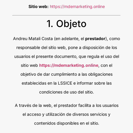
Sitio web:
https://mdemarketing.online
1. Objeto
Andreu Matali Costa (en adelante, el
prestador
), como
responsable del sitio web, pone a disposición de los
usuarios el presente documento, que regula el uso del
sitio web
https://mdemarketing.online
, con el
objetivo de dar cumplimiento a las obligaciones
establecidas en la LSSICE e informar sobre las
condiciones de uso del sitio.
A través de la web, el prestador facilita a los usuarios
el acceso y utilización de diversos servicios y
contenidos disponibles en el sitio.