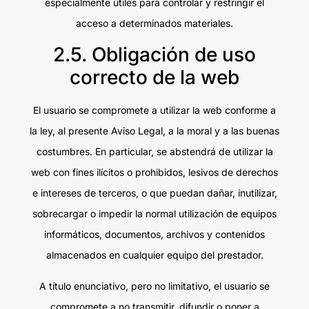
especialmente útiles para controlar y restringir el
acceso a determinados materiales.
2.5. Obligación de uso
correcto de la web
El usuario se compromete a utilizar la web conforme a
la ley, al presente Aviso Legal, a la moral y a las buenas
costumbres. En particular, se abstendrá de utilizar la
web con fines ilícitos o prohibidos, lesivos de derechos
e intereses de terceros, o que puedan dañar, inutilizar,
sobrecargar o impedir la normal utilización de equipos
informáticos, documentos, archivos y contenidos
almacenados en cualquier equipo del prestador.
A título enunciativo, pero no limitativo, el usuario se
compromete a no transmitir, difundir o poner a