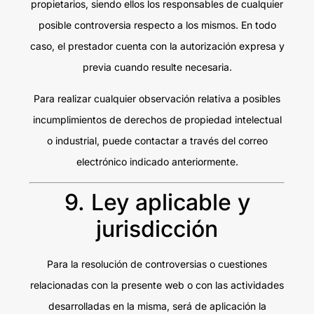
propietarios, siendo ellos los responsables de cualquier
posible controversia respecto a los mismos. En todo
caso, el prestador cuenta con la autorización expresa y
previa cuando resulte necesaria.
Para realizar cualquier observación relativa a posibles
incumplimientos de derechos de propiedad intelectual
o industrial, puede contactar a través del correo
electrónico indicado anteriormente.
9. Ley aplicable y
jurisdicción
Para la resolución de controversias o cuestiones
relacionadas con la presente web o con las actividades
desarrolladas en la misma, será de aplicación la