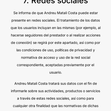
7. Redes sociales
Se informa de que Andreu Matali Costa puede estar
presente en redes sociales. El tratamiento de los datos
que los usuarios incluyan en las mismas (por ejemplo, al
hacerse seguidores del prestador o al realizar acciones
de conexión) se regirá por este apartado, así como por
las condiciones de uso, políticas de privacidad y
normativa de acceso y uso de la red social
correspondiente, aceptadas previamente por el
usuario.
Andreu Matali Costa tratará sus datos con el fin de
informarle sobre sus actividades, productos o servicios
a través de estas redes sociales, así como para
cualquier otra finalidad que las normativas de dichas