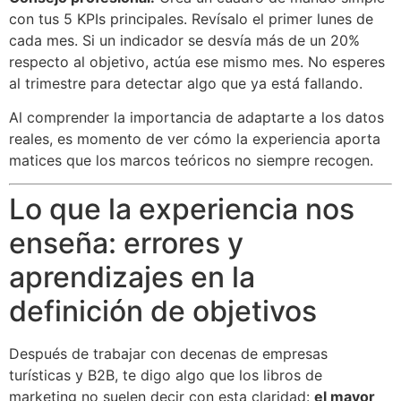
con tus 5 KPIs principales. Revísalo el primer lunes de
cada mes. Si un indicador se desvía más de un 20%
respecto al objetivo, actúa ese mismo mes. No esperes
al trimestre para detectar algo que ya está fallando.
Al comprender la importancia de adaptarte a los datos
reales, es momento de ver cómo la experiencia aporta
matices que los marcos teóricos no siempre recogen.
Lo que la experiencia nos
enseña: errores y
aprendizajes en la
definición de objetivos
Después de trabajar con decenas de empresas
turísticas y B2B, te digo algo que los libros de
marketing no suelen decir con esta claridad:
el mayor