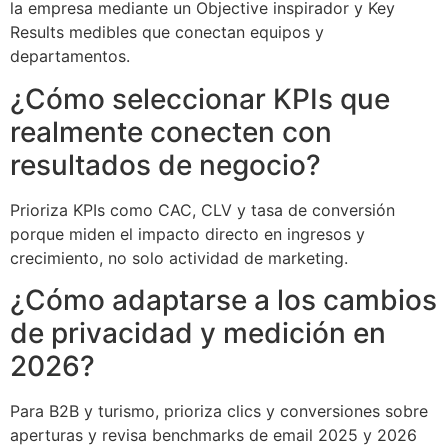
la empresa mediante un Objective inspirador y Key
Results medibles que conectan equipos y
departamentos.
¿Cómo seleccionar KPIs que
realmente conecten con
resultados de negocio?
Prioriza KPIs como CAC, CLV y tasa de conversión
porque miden el impacto directo en ingresos y
crecimiento, no solo actividad de marketing.
¿Cómo adaptarse a los cambios
de privacidad y medición en
2026?
Para B2B y turismo, prioriza clics y conversiones sobre
aperturas y revisa benchmarks de email 2025 y 2026