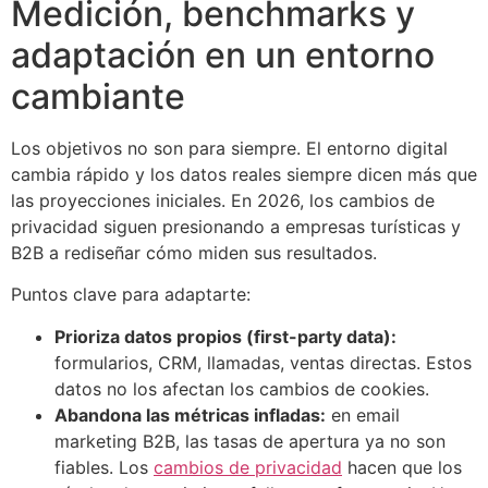
Medición, benchmarks y
adaptación en un entorno
cambiante
Los objetivos no son para siempre. El entorno digital
cambia rápido y los datos reales siempre dicen más que
las proyecciones iniciales. En 2026, los cambios de
privacidad siguen presionando a empresas turísticas y
B2B a rediseñar cómo miden sus resultados.
Puntos clave para adaptarte:
Prioriza datos propios (first-party data):
formularios, CRM, llamadas, ventas directas. Estos
datos no los afectan los cambios de cookies.
Abandona las métricas infladas:
en email
marketing B2B, las tasas de apertura ya no son
fiables. Los
cambios de privacidad
hacen que los