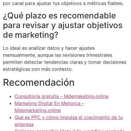
por canal para ajustar tus objetivos a métricas fiables.
¿Qué plazo es recomendable
para revisar y ajustar objetivos
de marketing?
Lo ideal es analizar datos y hacer ajustes
mensualmente, aunque las revisiones trimestrales
permiten detectar tendencias claras y tomar decisiones
estratégicas con más contexto.
Recomendación
Consultoría gratuita – Mdemaketing.online
Marketing Digital En Menorca –
Mdemarketing.online
Qué es PPC y cómo impulsa el crecimiento de tu
empresa