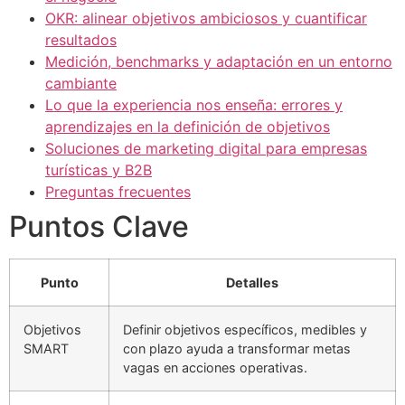
OKR: alinear objetivos ambiciosos y cuantificar
resultados
Medición, benchmarks y adaptación en un entorno
cambiante
Lo que la experiencia nos enseña: errores y
aprendizajes en la definición de objetivos
Soluciones de marketing digital para empresas
turísticas y B2B
Preguntas frecuentes
Puntos Clave
Punto
Detalles
Objetivos
Definir objetivos específicos, medibles y
SMART
con plazo ayuda a transformar metas
vagas en acciones operativas.