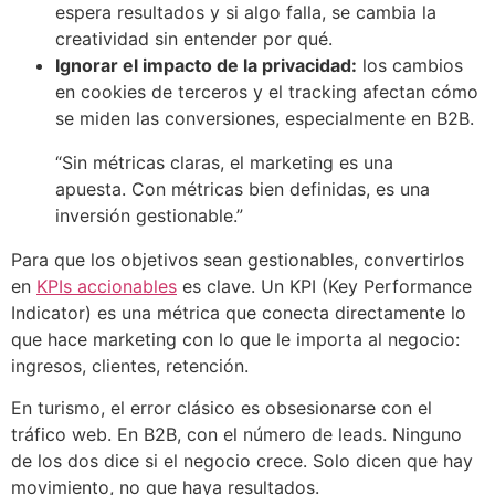
espera resultados y si algo falla, se cambia la
creatividad sin entender por qué.
Ignorar el impacto de la privacidad:
los cambios
en cookies de terceros y el tracking afectan cómo
se miden las conversiones, especialmente en B2B.
“Sin métricas claras, el marketing es una
apuesta. Con métricas bien definidas, es una
inversión gestionable.”
Para que los objetivos sean gestionables, convertirlos
en
KPIs accionables
es clave. Un KPI (Key Performance
Indicator) es una métrica que conecta directamente lo
que hace marketing con lo que le importa al negocio:
ingresos, clientes, retención.
En turismo, el error clásico es obsesionarse con el
tráfico web. En B2B, con el número de leads. Ninguno
de los dos dice si el negocio crece. Solo dicen que hay
movimiento, no que haya resultados.