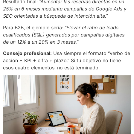
Resultado final:
“Aumentar las reservas directas en un
25% en 6 meses mediante campañas de Google Ads y
SEO orientadas a búsqueda de intención alta.”
Para B2B, el ejemplo sería:
“Elevar el ratio de leads
cualificados (SQL) generados por campañas digitales
de un 12% a un 20% en 3 meses.”
Consejo profesional:
Usa siempre el formato “verbo de
acción + KPI + cifra + plazo.” Si tu objetivo no tiene
esos cuatro elementos, no está terminado.