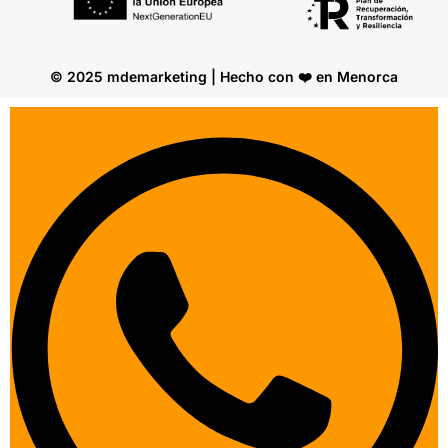
© 2025 mdemarketing | Hecho con ❤️ en Menorca