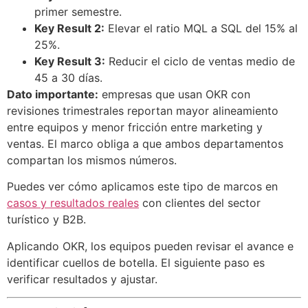
primer semestre.
Key Result 2:
Elevar el ratio MQL a SQL del 15% al
25%.
Key Result 3:
Reducir el ciclo de ventas medio de
45 a 30 días.
Dato importante:
empresas que usan OKR con
revisiones trimestrales reportan mayor alineamiento
entre equipos y menor fricción entre marketing y
ventas. El marco obliga a que ambos departamentos
compartan los mismos números.
Puedes ver cómo aplicamos este tipo de marcos en
casos y resultados reales
con clientes del sector
turístico y B2B.
Aplicando OKR, los equipos pueden revisar el avance e
identificar cuellos de botella. El siguiente paso es
verificar resultados y ajustar.