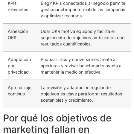
KPIs
Elegir KPIs conectados al negocio permite
relevantes
gestionar el impacto real de las campañas
y optimizar recursos.
Alineación
Usar OKR motiva equipos y facilita el
OKR
seguimiento de objetivos ambiciosos con
resultados cuantificables.
Adaptación
Priorizar clics y conversiones frente a
por
aperturas y revisar benchmarks ayuda a
privacidad
mantener la medición efectiva.
Aprendizaje
La revisión y adaptación regular de
continuo
objetivos es clave para lograr resultados
sostenibles y crecimiento.
Por qué los objetivos de
marketing fallan en