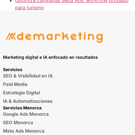
Optimiza campañas Meta Ads: workflow probado
para turismo
Marketing digital e IA enfocado en resultados
Servicios
SEO & Visibilidad en IA
Paid Media
Estrategia Digital
IA & Automatizaciones
Servicios Menorca
Google Ads Menorca
SEO Menorca
Meta Ads Menorca