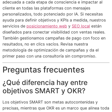
adecuada a cada etapa de consciencia e impactar al
cliente en todas las plataformas con mensajes
personalizados, todo potenciado por IA. Si necesitas
ayuda para definir objetivos y KPIs a medida, nuestros
servicios de
posicionamiento web
y
SEO local
están
diseñados para conectar visibilidad con ventas reales.
También gestionamos campañas de pago con foco en
resultados, no en clics vacíos. Revisa nuestra
metodología de optimización de campañas y da el
primer paso con una consultoría sin compromiso.
Preguntas frecuentes
¿Qué diferencia hay entre
objetivos SMART y OKR?
Los objetivos SMART son metas autocontenidas y
precisas, mientras que OKR es un marco que alinea toda