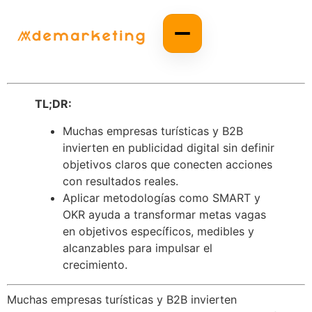
TL;DR:
Muchas empresas turísticas y B2B
invierten en publicidad digital sin definir
objetivos claros que conecten acciones
con resultados reales.
Aplicar metodologías como SMART y
OKR ayuda a transformar metas vagas
en objetivos específicos, medibles y
alcanzables para impulsar el
crecimiento.
Muchas empresas turísticas y B2B invierten