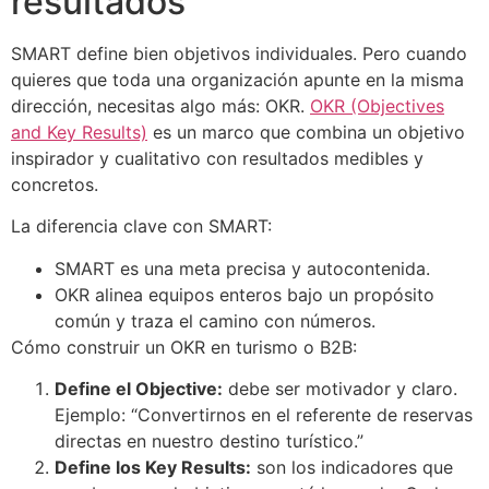
resultados
SMART define bien objetivos individuales. Pero cuando
quieres que toda una organización apunte en la misma
dirección, necesitas algo más: OKR.
OKR (Objectives
and Key Results)
es un marco que combina un objetivo
inspirador y cualitativo con resultados medibles y
concretos.
La diferencia clave con SMART:
SMART es una meta precisa y autocontenida.
OKR alinea equipos enteros bajo un propósito
común y traza el camino con números.
Cómo construir un OKR en turismo o B2B:
Define el Objective:
debe ser motivador y claro.
Ejemplo: “Convertirnos en el referente de reservas
directas en nuestro destino turístico.”
Define los Key Results:
son los indicadores que