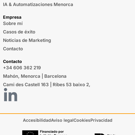
IA & Automatizaciones Menorca
Empresa
Sobre mí
Casos de éxito
Noticias de Marketing
Contacto
Contacto
+34 606 362 219
Mahón, Menorca | Barcelona
Cami des Castell 163 | Ribes 53 baixo 2,
Accesibilidad
Aviso legal
Cookies
Privacidad