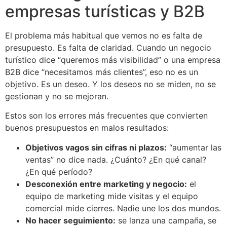
empresas turísticas y B2B
El problema más habitual que vemos no es falta de
presupuesto. Es falta de claridad. Cuando un negocio
turístico dice “queremos más visibilidad” o una empresa
B2B dice “necesitamos más clientes”, eso no es un
objetivo. Es un deseo. Y los deseos no se miden, no se
gestionan y no se mejoran.
Estos son los errores más frecuentes que convierten
buenos presupuestos en malos resultados:
Objetivos vagos sin cifras ni plazos:
“aumentar las
ventas” no dice nada. ¿Cuánto? ¿En qué canal?
¿En qué período?
Desconexión entre marketing y negocio:
el
equipo de marketing mide visitas y el equipo
comercial mide cierres. Nadie une los dos mundos.
No hacer seguimiento:
se lanza una campaña, se