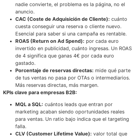
nadie convierte, el problema es la página, no el
anuncio.
CAC (Coste de Adquisición de Cliente):
cuánto
cuesta conseguir una reserva o cliente nuevo.
Esencial para saber si una campaña es rentable.
ROAS (Return on Ad Spend):
por cada euro
invertido en publicidad, cuánto ingresas. Un ROAS
de 4 significa que ganas 4€ por cada euro
gastado.
Porcentaje de reservas directas:
mide qué parte
de tus ventas no pasa por OTAs o intermediarios.
Más reservas directas, más margen.
KPIs clave para empresas B2B:
MQL a SQL:
cuántos leads que entran por
marketing acaban siendo oportunidades reales
para ventas. Un ratio bajo indica que el targeting
falla.
CLV (Customer Lifetime Value):
valor total que