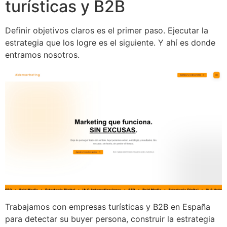
turísticas y B2B
Definir objetivos claros es el primer paso. Ejecutar la
estrategia que los logre es el siguiente. Y ahí es donde
entramos nosotros.
Trabajamos con empresas turísticas y B2B en España
para detectar su buyer persona, construir la estrategia