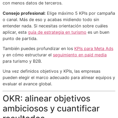
con menos datos de terceros.
Consejo profesional:
Elige máximo 5 KPIs por campaña
o canal. Más de eso y acabas midiendo todo sin
entender nada. Si necesitas orientación sobre cuáles
aplicar, esta
guía de estrategia en turismo
es un buen
punto de partida.
También puedes profundizar en los
KPIs para Meta Ads
y en cómo estructurar el
seguimiento en paid media
para turismo y B2B.
Una vez definidos objetivos y KPIs, las empresas
pueden elegir el marco adecuado para alinear equipos y
evaluar el avance global.
OKR: alinear objetivos
ambiciosos y cuantificar