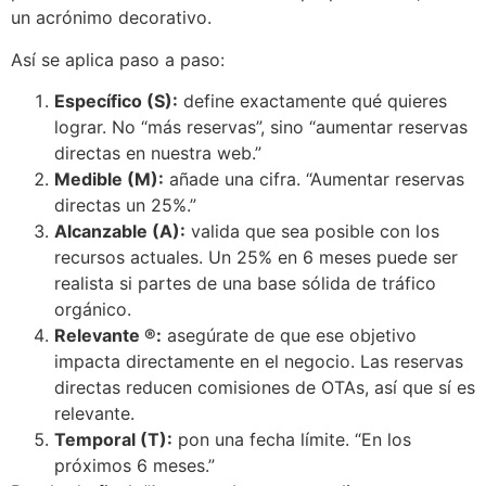
un acrónimo decorativo.
Así se aplica paso a paso:
Específico (S):
define exactamente qué quieres
lograr. No “más reservas”, sino “aumentar reservas
directas en nuestra web.”
Medible (M):
añade una cifra. “Aumentar reservas
directas un 25%.”
Alcanzable (A):
valida que sea posible con los
recursos actuales. Un 25% en 6 meses puede ser
realista si partes de una base sólida de tráfico
orgánico.
Relevante ®:
asegúrate de que ese objetivo
impacta directamente en el negocio. Las reservas
directas reducen comisiones de OTAs, así que sí es
relevante.
Temporal (T):
pon una fecha límite. “En los
próximos 6 meses.”