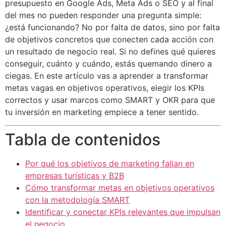
presupuesto en Google Ads, Meta Ads o SEO y al final
del mes no pueden responder una pregunta simple:
¿está funcionando? No por falta de datos, sino por falta
de objetivos concretos que conecten cada acción con
un resultado de negocio real. Si no defines qué quieres
conseguir, cuánto y cuándo, estás quemando dinero a
ciegas. En este artículo vas a aprender a transformar
metas vagas en objetivos operativos, elegir los KPIs
correctos y usar marcos como SMART y OKR para que
tu inversión en marketing empiece a tener sentido.
Tabla de contenidos
Por qué los objetivos de marketing fallan en
empresas turísticas y B2B
Cómo transformar metas en objetivos operativos
con la metodología SMART
Identificar y conectar KPIs relevantes que impulsan
el negocio