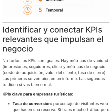
Identificar y conectar KPIs
relevantes que impulsan el
negocio
No todos los KPIs son iguales. Hay métricas de vanidad
(impresiones, seguidores, clics) y métricas de negocio
(coste de adquisición, valor del cliente, tasa de cierre).
Las primeras se ven bien en un informe. Las segundas
te dicen si vas bien o mal.
KPIs clave para empresas turísticas:
Tasa de conversión:
porcentaje de visitantes web
que hacen una reserva. Si traes mucho tráfico pero