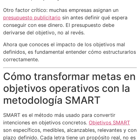
Otro factor crítico: muchas empresas asignan un
presupuesto publicitario
sin antes definir qué espera
conseguir con ese dinero. El presupuesto debe
derivarse del objetivo, no al revés.
Ahora que conoces el impacto de los objetivos mal
definidos, es fundamental entender cómo estructurarlos
correctamente.
Cómo transformar metas en
objetivos operativos con la
metodología SMART
SMART es el método más usado para convertir
intenciones en objetivos concretos.
Objetivos SMART
son específicos, medibles, alcanzables, relevantes y con
plazo definido. Cada letra tiene un propósito real, no es