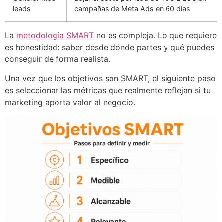
leads
campañas de Meta Ads en 60 días
La
metodología SMART
no es compleja. Lo que requiere
es honestidad: saber desde dónde partes y qué puedes
conseguir de forma realista.
Una vez que los objetivos son SMART, el siguiente paso
es seleccionar las métricas que realmente reflejan si tu
marketing aporta valor al negocio.