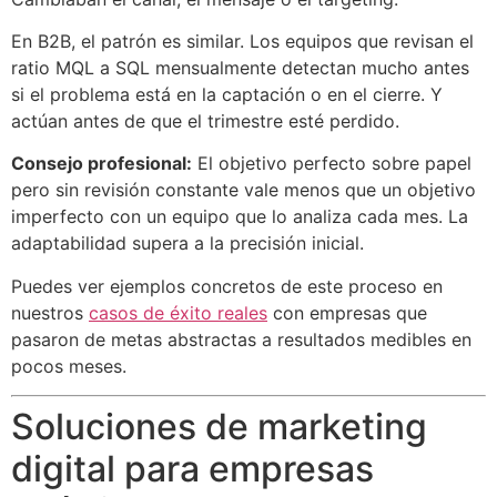
En B2B, el patrón es similar. Los equipos que revisan el
ratio MQL a SQL mensualmente detectan mucho antes
si el problema está en la captación o en el cierre. Y
actúan antes de que el trimestre esté perdido.
Consejo profesional:
El objetivo perfecto sobre papel
pero sin revisión constante vale menos que un objetivo
imperfecto con un equipo que lo analiza cada mes. La
adaptabilidad supera a la precisión inicial.
Puedes ver ejemplos concretos de este proceso en
nuestros
casos de éxito reales
con empresas que
pasaron de metas abstractas a resultados medibles en
pocos meses.
Soluciones de marketing
digital para empresas