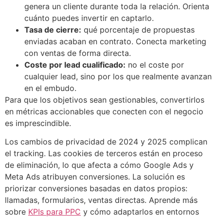
genera un cliente durante toda la relación. Orienta
cuánto puedes invertir en captarlo.
Tasa de cierre:
qué porcentaje de propuestas
enviadas acaban en contrato. Conecta marketing
con ventas de forma directa.
Coste por lead cualificado:
no el coste por
cualquier lead, sino por los que realmente avanzan
en el embudo.
Para que los objetivos sean gestionables, convertirlos
en métricas accionables que conecten con el negocio
es imprescindible.
Los cambios de privacidad de 2024 y 2025 complican
el tracking. Las cookies de terceros están en proceso
de eliminación, lo que afecta a cómo Google Ads y
Meta Ads atribuyen conversiones. La solución es
priorizar conversiones basadas en datos propios:
llamadas, formularios, ventas directas. Aprende más
sobre
KPIs para PPC
y cómo adaptarlos en entornos