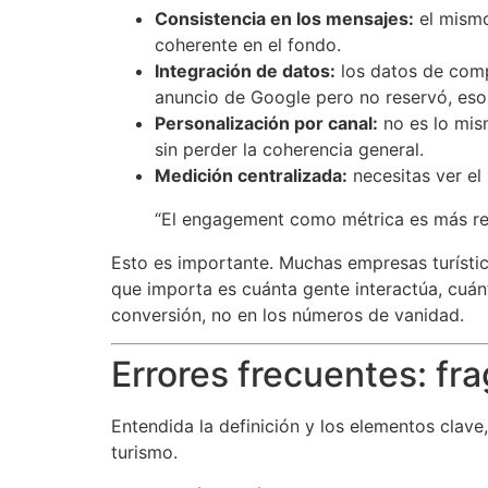
Consistencia en los mensajes:
el mismo
coherente en el fondo.
Integración de datos:
los datos de compo
anuncio de Google pero no reservó, eso
Personalización por canal:
no es lo mis
sin perder la coherencia general.
Medición centralizada:
necesitas ver el
“El engagement como métrica es más rele
Esto es importante. Muchas empresas turístic
que importa es cuánta gente interactúa, cuán
conversión, no en los números de vanidad.
Errores frecuentes: fr
Entendida la definición y los elementos clave
turismo.