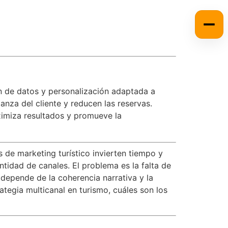
ón de datos y personalización adaptada a
anza del cliente y reducen las reservas.
ximiza resultados y promueve la
 de marketing turístico invierten tiempo y
ntidad de canales. El problema es la falta de
 depende de la coherencia narrativa y la
ategia multicanal en turismo, cuáles son los