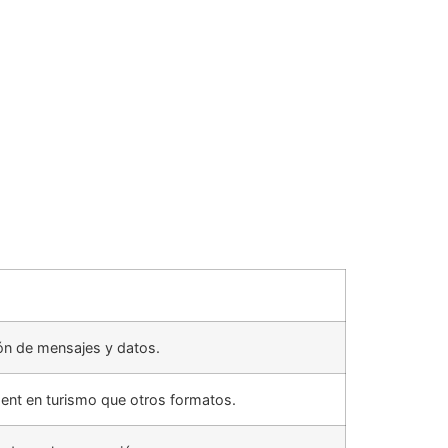
ión de mensajes y datos.
ent en turismo que otros formatos.