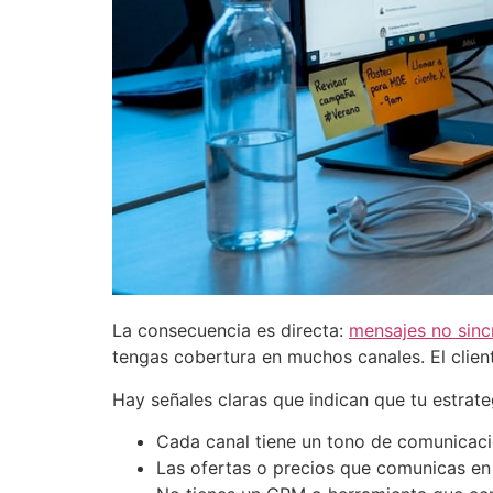
La consecuencia es directa:
mensajes no sinc
tengas cobertura en muchos canales. El client
Hay señales claras que indican que tu estrate
Cada canal tiene un tono de comunicación
Las ofertas o precios que comunicas en