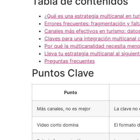
Tabla de contenidos
¿Qué es una estrategia multicanal en tu
Errores frecuentes: fragmentación y fal
Canales más efectivos en turismo: dato
Claves para una integración multicanal 
Por qué la multicanalidad necesita meno
Lleva tu estrategia multicanal al siguient
Preguntas frecuentes
Puntos Clave
Punto
Más canales, no es mejor
La clave no 
Video corto domina
El formato 