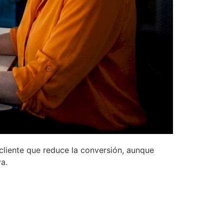
liente que reduce la conversión, aunque
a.