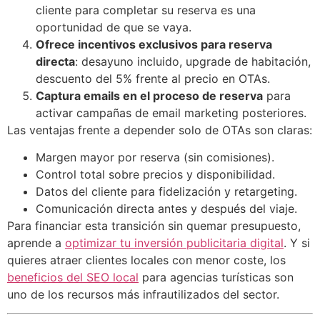
cliente para completar su reserva es una
oportunidad de que se vaya.
Ofrece incentivos exclusivos para reserva
directa
: desayuno incluido, upgrade de habitación,
descuento del 5% frente al precio en OTAs.
Captura emails en el proceso de reserva
para
activar campañas de email marketing posteriores.
Las ventajas frente a depender solo de OTAs son claras:
Margen mayor por reserva (sin comisiones).
Control total sobre precios y disponibilidad.
Datos del cliente para fidelización y retargeting.
Comunicación directa antes y después del viaje.
Para financiar esta transición sin quemar presupuesto,
aprende a
optimizar tu inversión publicitaria digital
. Y si
quieres atraer clientes locales con menor coste, los
beneficios del SEO local
para agencias turísticas son
uno de los recursos más infrautilizados del sector.