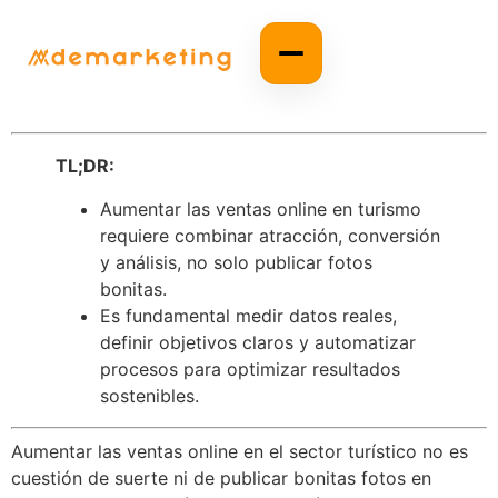
TL;DR:
Aumentar las ventas online en turismo
requiere combinar atracción, conversión
y análisis, no solo publicar fotos
bonitas.
Es fundamental medir datos reales,
definir objetivos claros y automatizar
procesos para optimizar resultados
sostenibles.
Aumentar las ventas online en el sector turístico no es
cuestión de suerte ni de publicar bonitas fotos en