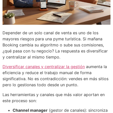
Depender de un solo canal de venta es uno de los
mayores riesgos para una pyme turística. Si mañana
Booking cambia su algoritmo o sube sus comisiones,
¿qué pasa con tu negocio? La respuesta es diversificar
y centralizar al mismo tiempo.
Diversificar canales y centralizar la gestión
aumenta la
eficiencia y reduce el trabajo manual de forma
significativa. No es contradicción: vendes en más sitios
pero lo gestionas todo desde un punto.
Las herramientas y canales que más valor aportan en
este proceso son:
Channel manager
(gestor de canales): sincroniza