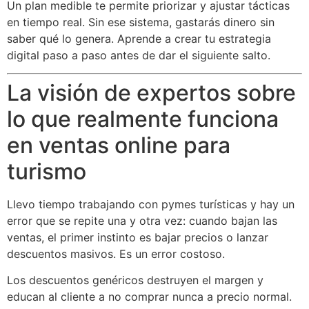
Un plan medible te permite priorizar y ajustar tácticas
en tiempo real. Sin ese sistema, gastarás dinero sin
saber qué lo genera. Aprende a crear tu estrategia
digital paso a paso antes de dar el siguiente salto.
La visión de expertos sobre
lo que realmente funciona
en ventas online para
turismo
Llevo tiempo trabajando con pymes turísticas y hay un
error que se repite una y otra vez: cuando bajan las
ventas, el primer instinto es bajar precios o lanzar
descuentos masivos. Es un error costoso.
Los descuentos genéricos destruyen el margen y
educan al cliente a no comprar nunca a precio normal.