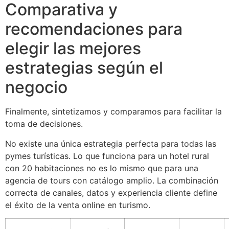
Comparativa y
recomendaciones para
elegir las mejores
estrategias según el
negocio
Finalmente, sintetizamos y comparamos para facilitar la
toma de decisiones.
No existe una única estrategia perfecta para todas las
pymes turísticas. Lo que funciona para un hotel rural
con 20 habitaciones no es lo mismo que para una
agencia de tours con catálogo amplio. La combinación
correcta de canales, datos y experiencia cliente define
el éxito de la venta online en turismo.