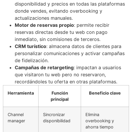
disponibilidad y precios en todas las plataformas
donde vendes, evitando overbooking y
actualizaciones manuales.
Motor de reservas propio
: permite recibir
reservas directas desde tu web con pago
inmediato, sin comisiones de terceros.
CRM turístico
: almacena datos de clientes para
personalizar comunicaciones y activar campañas
de fidelización.
Campañas de retargeting
: impactan a usuarios
que visitaron tu web pero no reservaron,
recordándoles tu oferta en otras plataformas.
Herramienta
Función
Beneficio clave
principal
Channel
Sincronizar
Elimina
manager
disponibilidad
overbooking y
ahorra tiempo