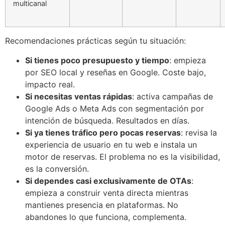
multicanal
Recomendaciones prácticas según tu situación:
Si tienes poco presupuesto y tiempo
: empieza
por SEO local y reseñas en Google. Coste bajo,
impacto real.
Si necesitas ventas rápidas
: activa campañas de
Google Ads o Meta Ads con segmentación por
intención de búsqueda. Resultados en días.
Si ya tienes tráfico pero pocas reservas
: revisa la
experiencia de usuario en tu web e instala un
motor de reservas. El problema no es la visibilidad,
es la conversión.
Si dependes casi exclusivamente de OTAs
:
empieza a construir venta directa mientras
mantienes presencia en plataformas. No
abandones lo que funciona, complementa.