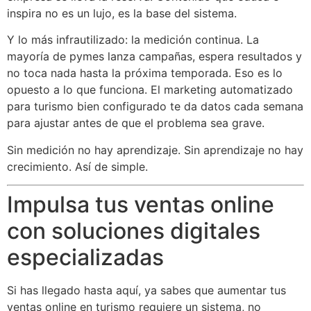
inspira no es un lujo, es la base del sistema.
Y lo más infrautilizado: la medición continua. La
mayoría de pymes lanza campañas, espera resultados y
no toca nada hasta la próxima temporada. Eso es lo
opuesto a lo que funciona. El marketing automatizado
para turismo bien configurado te da datos cada semana
para ajustar antes de que el problema sea grave.
Sin medición no hay aprendizaje. Sin aprendizaje no hay
crecimiento. Así de simple.
Impulsa tus ventas online
con soluciones digitales
especializadas
Si has llegado hasta aquí, ya sabes que aumentar tus
ventas online en turismo requiere un sistema, no