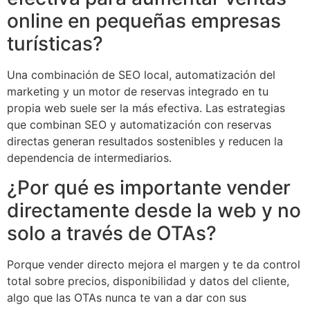
online en pequeñas empresas
turísticas?
Una combinación de SEO local, automatización del
marketing y un motor de reservas integrado en tu
propia web suele ser la más efectiva. Las estrategias
que combinan SEO y automatización con reservas
directas generan resultados sostenibles y reducen la
dependencia de intermediarios.
¿Por qué es importante vender
directamente desde la web y no
solo a través de OTAs?
Porque vender directo mejora el margen y te da control
total sobre precios, disponibilidad y datos del cliente,
algo que las OTAs nunca te van a dar con sus