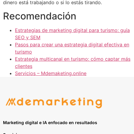
dinero está trabajando o si lo estás tirando.
Recomendación
Estrategias de marketing digital para turismo: guía
SEO y SEM
Pasos para crear una estrategia digital efectiva en
turismo
Estrategia multicanal en turismo: cómo captar más
clientes
Servicios – Mdemaketing.online
Marketing digital e IA enfocado en resultados