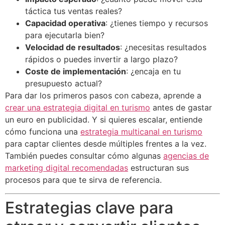
táctica tus ventas reales?
Capacidad operativa
: ¿tienes tiempo y recursos
para ejecutarla bien?
Velocidad de resultados
: ¿necesitas resultados
rápidos o puedes invertir a largo plazo?
Coste de implementación
: ¿encaja en tu
presupuesto actual?
Para dar los primeros pasos con cabeza, aprende a
crear una estrategia digital en turismo
antes de gastar
un euro en publicidad. Y si quieres escalar, entiende
cómo funciona una
estrategia multicanal en turismo
para captar clientes desde múltiples frentes a la vez.
También puedes consultar cómo algunas
agencias de
marketing digital recomendadas
estructuran sus
procesos para que te sirva de referencia.
Estrategias clave para