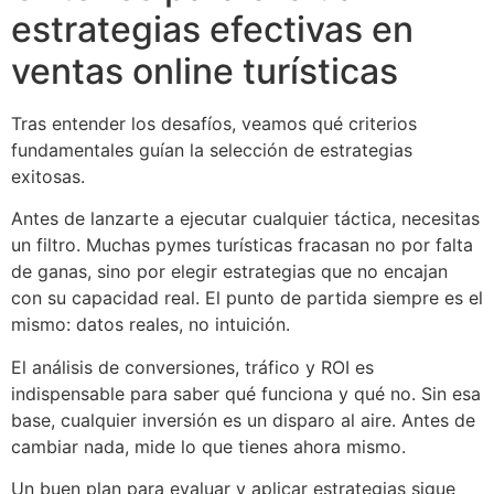
estrategias efectivas en
ventas online turísticas
Tras entender los desafíos, veamos qué criterios
fundamentales guían la selección de estrategias
exitosas.
Antes de lanzarte a ejecutar cualquier táctica, necesitas
un filtro. Muchas pymes turísticas fracasan no por falta
de ganas, sino por elegir estrategias que no encajan
con su capacidad real. El punto de partida siempre es el
mismo: datos reales, no intuición.
El análisis de conversiones, tráfico y ROI es
indispensable para saber qué funciona y qué no. Sin esa
base, cualquier inversión es un disparo al aire. Antes de
cambiar nada, mide lo que tienes ahora mismo.
Un buen plan para evaluar y aplicar estrategias sigue