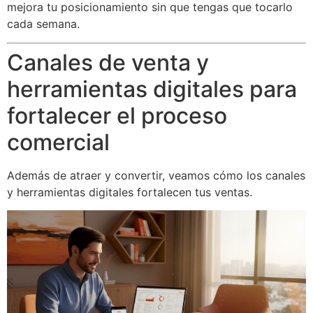
mejora tu posicionamiento sin que tengas que tocarlo
cada semana.
Canales de venta y
herramientas digitales para
fortalecer el proceso
comercial
Además de atraer y convertir, veamos cómo los canales
y herramientas digitales fortalecen tus ventas.