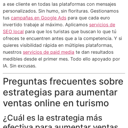
a ese cliente en todas las plataformas con mensajes
personalizados. Sin humo, sin florituras. Gestionamos
tus
campañas en Google Ads
para que cada euro
invertido trabaje al máximo. Aplicamos
servicios de
SEO local
para que los turistas que buscan lo que tú
ofreces te encuentren antes que a la competencia. Y si
quieres visibilidad rápida en múltiples plataformas,
nuestros
servicios de paid media
te dan resultados
medibles desde el primer mes. Todo ello apoyado por
IA. Sin excusas.
Preguntas frecuentes sobre
estrategias para aumentar
ventas online en turismo
¿Cuál es la estrategia más
efectiva para aumentar ventas