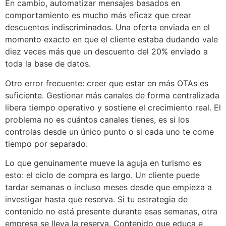
En cambio, automatizar mensajes basados en
comportamiento es mucho más eficaz que crear
descuentos indiscriminados. Una oferta enviada en el
momento exacto en que el cliente estaba dudando vale
diez veces más que un descuento del 20% enviado a
toda la base de datos.
Otro error frecuente: creer que estar en más OTAs es
suficiente. Gestionar más canales de forma centralizada
libera tiempo operativo y sostiene el crecimiento real. El
problema no es cuántos canales tienes, es si los
controlas desde un único punto o si cada uno te come
tiempo por separado.
Lo que genuinamente mueve la aguja en turismo es
esto: el ciclo de compra es largo. Un cliente puede
tardar semanas o incluso meses desde que empieza a
investigar hasta que reserva. Si tu estrategia de
contenido no está presente durante esas semanas, otra
empresa se lleva la reserva. Contenido que educa e