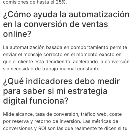
comisiones de hasta el 25%.
¿Cómo ayuda la automatización
en la conversión de ventas
online?
La automatización basada en comportamiento permite
enviar el mensaje correcto en el momento exacto en
que el cliente está decidiendo, acelerando la conversión
sin necesidad de trabajo manual constante.
¿Qué indicadores debo medir
para saber si mi estrategia
digital funciona?
Mide alcance, tasa de conversión, tráfico web, coste
por reserva y retorno de inversión. Las métricas de
conversiones y ROI son las que realmente te dicen si tu