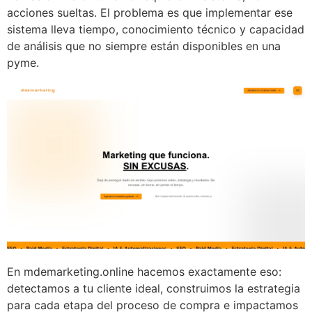
acciones sueltas. El problema es que implementar ese
sistema lleva tiempo, conocimiento técnico y capacidad
de análisis que no siempre están disponibles en una
pyme.
En mdemarketing.online hacemos exactamente eso:
detectamos a tu cliente ideal, construimos la estrategia
para cada etapa del proceso de compra e impactamos