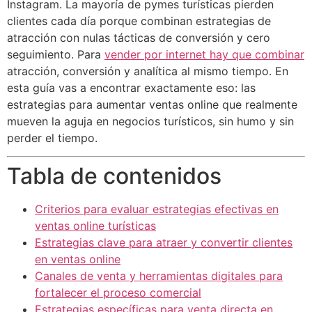
Instagram. La mayoría de pymes turísticas pierden
clientes cada día porque combinan estrategias de
atracción con nulas tácticas de conversión y cero
seguimiento. Para
vender por internet hay que combinar
atracción, conversión y analítica al mismo tiempo. En
esta guía vas a encontrar exactamente eso: las
estrategias para aumentar ventas online que realmente
mueven la aguja en negocios turísticos, sin humo y sin
perder el tiempo.
Tabla de contenidos
Criterios para evaluar estrategias efectivas en
ventas online turísticas
Estrategias clave para atraer y convertir clientes
en ventas online
Canales de venta y herramientas digitales para
fortalecer el proceso comercial
Estrategias específicas para venta directa en