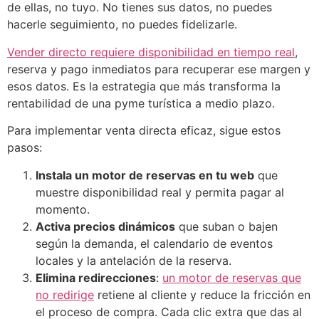
de ellas, no tuyo. No tienes sus datos, no puedes
hacerle seguimiento, no puedes fidelizarle.
Vender directo requiere disponibilidad en tiempo real
,
reserva y pago inmediatos para recuperar ese margen y
esos datos. Es la estrategia que más transforma la
rentabilidad de una pyme turística a medio plazo.
Para implementar venta directa eficaz, sigue estos
pasos:
Instala un motor de reservas en tu web
que
muestre disponibilidad real y permita pagar al
momento.
Activa precios dinámicos
que suban o bajen
según la demanda, el calendario de eventos
locales y la antelación de la reserva.
Elimina redirecciones
:
un motor de reservas que
no redirige
retiene al cliente y reduce la fricción en
el proceso de compra. Cada clic extra que das al