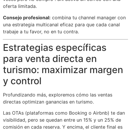
oferta limitada.
Consejo profesional:
combina tu channel manager con
una estrategia multicanal eficaz para que cada canal
trabaje a tu favor, no en tu contra.
Estrategias específicas
para venta directa en
turismo: maximizar margen
y control
Profundizando más, exploremos cómo las ventas
directas optimizan ganancias en turismo.
Las OTAs (plataformas como Booking o Airbnb) te dan
visibilidad, pero se quedan entre un 15% y un 25% de
comisión en cada reserva. Y encima, el cliente final es