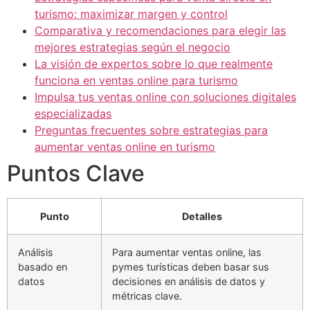
turismo: maximizar margen y control
Comparativa y recomendaciones para elegir las
mejores estrategias según el negocio
La visión de expertos sobre lo que realmente
funciona en ventas online para turismo
Impulsa tus ventas online con soluciones digitales
especializadas
Preguntas frecuentes sobre estrategias para
aumentar ventas online en turismo
Puntos Clave
Punto
Detalles
Análisis
Para aumentar ventas online, las
basado en
pymes turísticas deben basar sus
datos
decisiones en análisis de datos y
métricas clave.