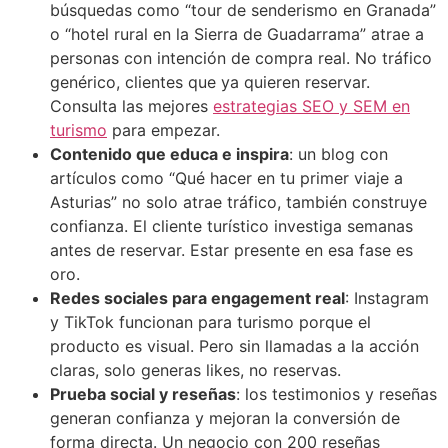
búsquedas como “tour de senderismo en Granada”
o “hotel rural en la Sierra de Guadarrama” atrae a
personas con intención de compra real. No tráfico
genérico, clientes que ya quieren reservar.
Consulta las mejores
estrategias SEO y SEM en
turismo
para empezar.
Contenido que educa e inspira
: un blog con
artículos como “Qué hacer en tu primer viaje a
Asturias” no solo atrae tráfico, también construye
confianza. El cliente turístico investiga semanas
antes de reservar. Estar presente en esa fase es
oro.
Redes sociales para engagement real
: Instagram
y TikTok funcionan para turismo porque el
producto es visual. Pero sin llamadas a la acción
claras, solo generas likes, no reservas.
Prueba social y reseñas
: los testimonios y reseñas
generan confianza y mejoran la conversión de
forma directa. Un negocio con 200 reseñas