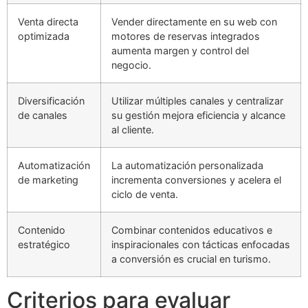
Venta directa
Vender directamente en su web con
optimizada
motores de reservas integrados
aumenta margen y control del
negocio.
Diversificación
Utilizar múltiples canales y centralizar
de canales
su gestión mejora eficiencia y alcance
al cliente.
Automatización
La automatización personalizada
de marketing
incrementa conversiones y acelera el
ciclo de venta.
Contenido
Combinar contenidos educativos e
estratégico
inspiracionales con tácticas enfocadas
a conversión es crucial en turismo.
Criterios para evaluar