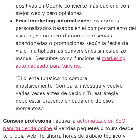
positivas en Google convierte más que uno con
mejor web y cero opiniones.
Email marketing automatizado
: los correos
personalizados basados en el comportamiento del
usuario, como recordatorios de reservas
abandonadas o promociones según la fecha de
viaje, multiplican las conversiones sin esfuerzo
manual. Descubre cómo funciona el
marketing
automatizado para turismo
.
“El cliente turístico no compra
impulsivamente. Compara, investiga y vuelve
varias veces antes de decidir. Tu estrategia
debe estar presente en cada uno de esos
momentos.”
Consejo profesional:
activa la
automatización SEO
para tu tienda online
si vendes paquetes o tours desde
tu propia web. Te ahorra horas de trabajo técnico y