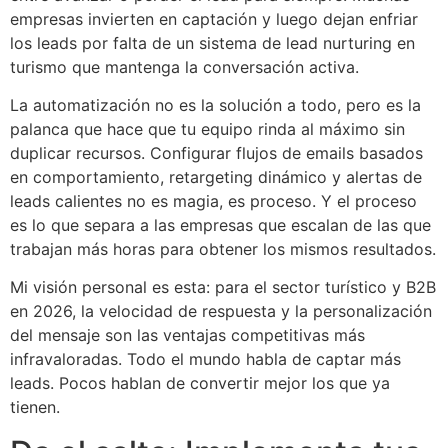
empresas invierten en captación y luego dejan enfriar
los leads por falta de un sistema de lead nurturing en
turismo que mantenga la conversación activa.
La automatización no es la solución a todo, pero es la
palanca que hace que tu equipo rinda al máximo sin
duplicar recursos. Configurar flujos de emails basados
en comportamiento, retargeting dinámico y alertas de
leads calientes no es magia, es proceso. Y el proceso
es lo que separa a las empresas que escalan de las que
trabajan más horas para obtener los mismos resultados.
Mi visión personal es esta: para el sector turístico y B2B
en 2026, la velocidad de respuesta y la personalización
del mensaje son las ventajas competitivas más
infravaloradas. Todo el mundo habla de captar más
leads. Pocos hablan de convertir mejor los que ya
tienen.