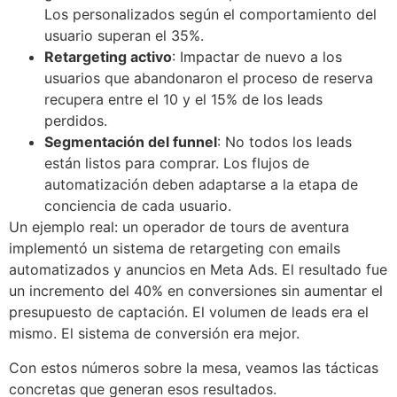
Los personalizados según el comportamiento del
usuario superan el 35%.
Retargeting activo
: Impactar de nuevo a los
usuarios que abandonaron el proceso de reserva
recupera entre el 10 y el 15% de los leads
perdidos.
Segmentación del funnel
: No todos los leads
están listos para comprar. Los flujos de
automatización deben adaptarse a la etapa de
conciencia de cada usuario.
Un ejemplo real: un operador de tours de aventura
implementó un sistema de retargeting con emails
automatizados y anuncios en Meta Ads. El resultado fue
un incremento del 40% en conversiones sin aumentar el
presupuesto de captación. El volumen de leads era el
mismo. El sistema de conversión era mejor.
Con estos números sobre la mesa, veamos las tácticas
concretas que generan esos resultados.