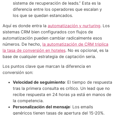
sistema de recuperación de leads.” Esta es la
diferencia entre los operadores que escalan y
los que se quedan estancados.
Aquí es donde entra la
automatización y nurturing
. Los
sistemas CRM bien configurados con flujos de
automatización pueden cambiar radicalmente esos
números. De hecho,
la automatización de CRM triplica
la tasa de conversión en hoteles
. No es opcional, es la
base de cualquier estrategia de captación seria.
Los puntos clave que marcan la diferencia en
conversión son:
Velocidad de seguimiento
: El tiempo de respuesta
tras la primera consulta es crítico. Un lead que no
recibe respuesta en 24 horas ya está en manos de
la competencia.
Personalización del mensaje
: Los emails
genéricos tienen tasas de apertura del 15-20%.