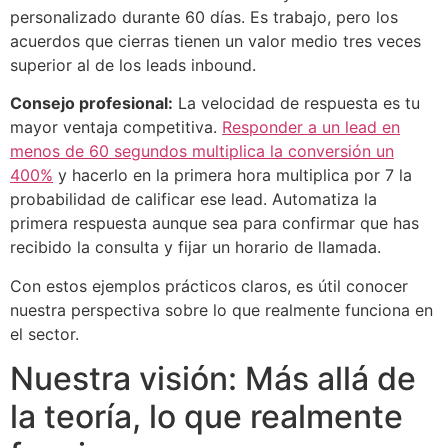
personalizado durante 60 días. Es trabajo, pero los
acuerdos que cierras tienen un valor medio tres veces
superior al de los leads inbound.
Consejo profesional:
La velocidad de respuesta es tu
mayor ventaja competitiva.
Responder a un lead en
menos de 60 segundos multiplica la conversión un
400%
y hacerlo en la primera hora multiplica por 7 la
probabilidad de calificar ese lead. Automatiza la
primera respuesta aunque sea para confirmar que has
recibido la consulta y fijar un horario de llamada.
Con estos ejemplos prácticos claros, es útil conocer
nuestra perspectiva sobre lo que realmente funciona en
el sector.
Nuestra visión: Más allá de
la teoría, lo que realmente