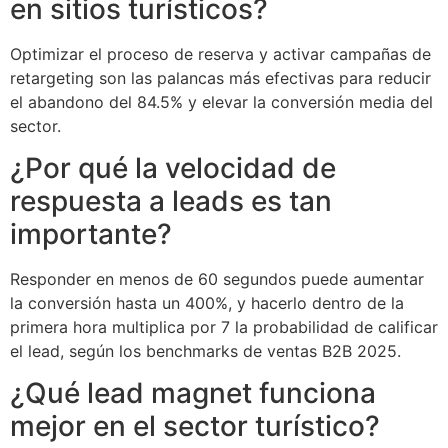
en sitios turísticos?
Optimizar el proceso de reserva y activar campañas de
retargeting son las palancas más efectivas para reducir
el abandono del 84.5% y elevar la conversión media del
sector.
¿Por qué la velocidad de
respuesta a leads es tan
importante?
Responder en menos de 60 segundos puede aumentar
la conversión hasta un 400%, y hacerlo dentro de la
primera hora multiplica por 7 la probabilidad de calificar
el lead, según los benchmarks de ventas B2B 2025.
¿Qué lead magnet funciona
mejor en el sector turístico?