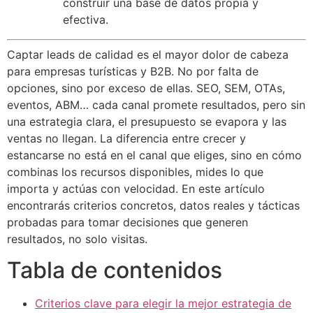
construir una base de datos propia y
efectiva.
Captar leads de calidad es el mayor dolor de cabeza
para empresas turísticas y B2B. No por falta de
opciones, sino por exceso de ellas. SEO, SEM, OTAs,
eventos, ABM… cada canal promete resultados, pero sin
una estrategia clara, el presupuesto se evapora y las
ventas no llegan. La diferencia entre crecer y
estancarse no está en el canal que eliges, sino en cómo
combinas los recursos disponibles, mides lo que
importa y actúas con velocidad. En este artículo
encontrarás criterios concretos, datos reales y tácticas
probadas para tomar decisiones que generen
resultados, no solo visitas.
Tabla de contenidos
Criterios clave para elegir la mejor estrategia de