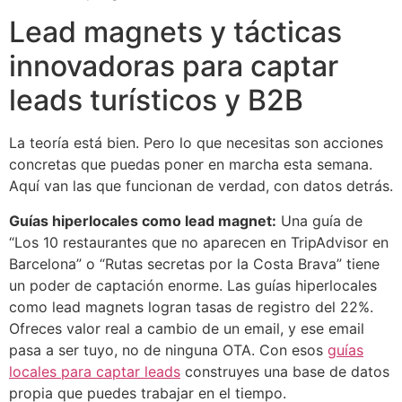
Lead magnets y tácticas
innovadoras para captar
leads turísticos y B2B
La teoría está bien. Pero lo que necesitas son acciones
concretas que puedas poner en marcha esta semana.
Aquí van las que funcionan de verdad, con datos detrás.
Guías hiperlocales como lead magnet:
Una guía de
“Los 10 restaurantes que no aparecen en TripAdvisor en
Barcelona” o “Rutas secretas por la Costa Brava” tiene
un poder de captación enorme. Las guías hiperlocales
como lead magnets logran tasas de registro del 22%.
Ofreces valor real a cambio de un email, y ese email
pasa a ser tuyo, no de ninguna OTA. Con esos
guías
locales para captar leads
construyes una base de datos
propia que puedes trabajar en el tiempo.