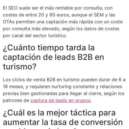
El SEO suele ser el más rentable por consulta, con
costes de entre 20 y 60 euros, aunque el SEM y las
OTAs permiten una captación más rápida con un coste
por consulta más elevado, según los datos de costes
por canal del sector turístico.
¿Cuánto tiempo tarda la
captación de leads B2B en
turismo?
Los ciclos de venta B2B en turismo pueden durar de 6 a
18 meses, y requieren nurturing constante y relaciones
previas bien gestionadas para llegar al cierre, según los
patrones de
captura de leads en grupos
.
¿Cuál es la mejor táctica para
aumentar la tasa de conversión