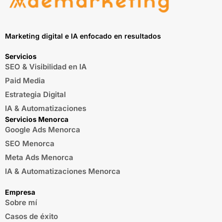
Marketing digital e IA enfocado en resultados
Servicios
SEO & Visibilidad en IA
Paid Media
Estrategia Digital
IA & Automatizaciones
Servicios Menorca
Google Ads Menorca
SEO Menorca
Meta Ads Menorca
IA & Automatizaciones Menorca
Empresa
Sobre mí
Casos de éxito