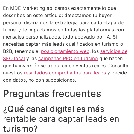
En MDE Marketing aplicamos exactamente lo que
describes en este artículo: detectamos tu buyer
persona, diseñamos la estrategia para cada etapa del
funnel y te impactamos en todas las plataformas con
mensajes personalizados, todo apoyado por IA. Si
necesitas captar más leads cualificados en turismo o
B2B, tenemos el
posicionamiento web
, los
servicios de
SEO local
y las
campañas PPC en turismo
que hacen
que tu inversión se traduzca en ventas reales. Consulta
nuestros
resultados comprobados para leads
y decide
con datos, no con suposiciones.
Preguntas frecuentes
¿Qué canal digital es más
rentable para captar leads en
turismo?