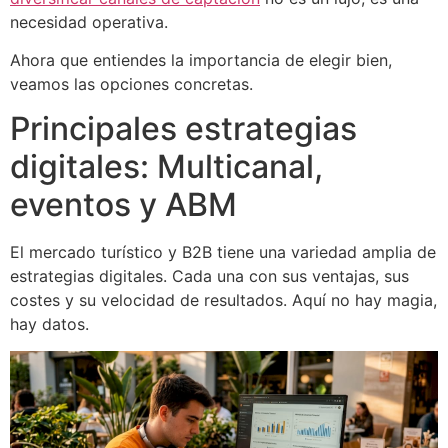
necesidad operativa.
Ahora que entiendes la importancia de elegir bien,
veamos las opciones concretas.
Principales estrategias
digitales: Multicanal,
eventos y ABM
El mercado turístico y B2B tiene una variedad amplia de
estrategias digitales. Cada una con sus ventajas, sus
costes y su velocidad de resultados. Aquí no hay magia,
hay datos.