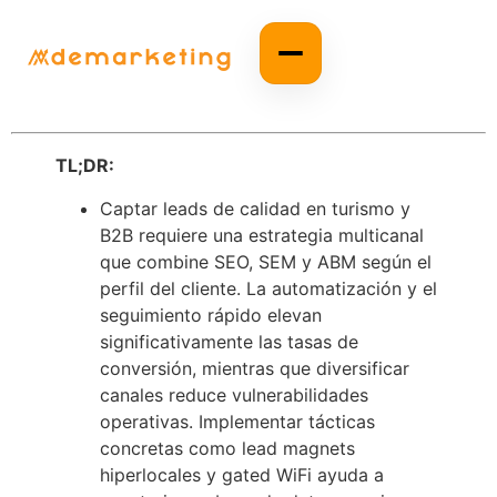
TL;DR:
Captar leads de calidad en turismo y
B2B requiere una estrategia multicanal
que combine SEO, SEM y ABM según el
perfil del cliente. La automatización y el
seguimiento rápido elevan
significativamente las tasas de
conversión, mientras que diversificar
canales reduce vulnerabilidades
operativas. Implementar tácticas
concretas como lead magnets
hiperlocales y gated WiFi ayuda a