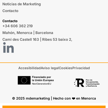
Noticias de Marketing
Contacto
Contacto
+34 606 362 219
Mahón, Menorca | Barcelona
Cami des Castell 163 | Ribes 53 baixo 2,
Accesibilidad
Aviso legal
Cookies
Privacidad
© 2025 mdemarketing | Hecho con ❤️ en Menorca