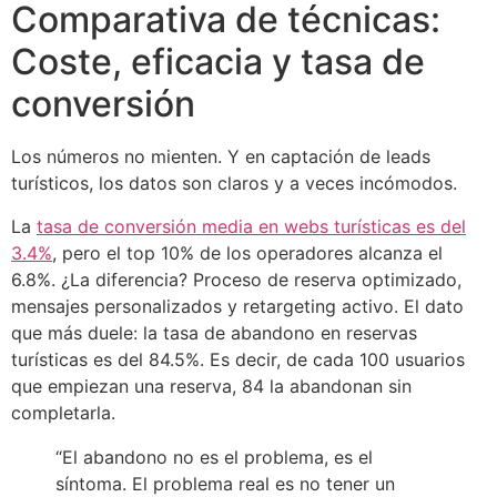
Comparativa de técnicas:
Coste, eficacia y tasa de
conversión
Los números no mienten. Y en captación de leads
turísticos, los datos son claros y a veces incómodos.
La
tasa de conversión media en webs turísticas es del
3.4%
, pero el top 10% de los operadores alcanza el
6.8%. ¿La diferencia? Proceso de reserva optimizado,
mensajes personalizados y retargeting activo. El dato
que más duele: la tasa de abandono en reservas
turísticas es del 84.5%. Es decir, de cada 100 usuarios
que empiezan una reserva, 84 la abandonan sin
completarla.
“El abandono no es el problema, es el
síntoma. El problema real es no tener un