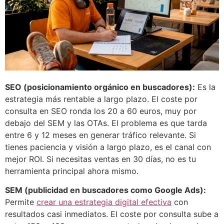
SEO (posicionamiento orgánico en buscadores):
Es la
estrategia más rentable a largo plazo. El coste por
consulta en SEO ronda los 20 a 60 euros, muy por
debajo del SEM y las OTAs. El problema es que tarda
entre 6 y 12 meses en generar tráfico relevante. Si
tienes paciencia y visión a largo plazo, es el canal con
mejor ROI. Si necesitas ventas en 30 días, no es tu
herramienta principal ahora mismo.
SEM (publicidad en buscadores como Google Ads):
Permite
crear una estrategia digital efectiva
con
resultados casi inmediatos. El coste por consulta sube a