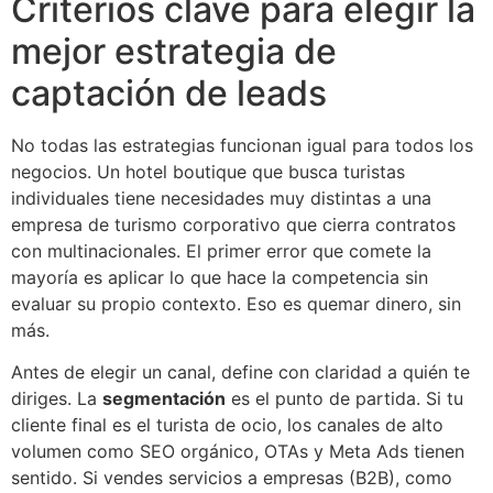
Criterios clave para elegir la
mejor estrategia de
captación de leads
No todas las estrategias funcionan igual para todos los
negocios. Un hotel boutique que busca turistas
individuales tiene necesidades muy distintas a una
empresa de turismo corporativo que cierra contratos
con multinacionales. El primer error que comete la
mayoría es aplicar lo que hace la competencia sin
evaluar su propio contexto. Eso es quemar dinero, sin
más.
Antes de elegir un canal, define con claridad a quién te
diriges. La
segmentación
es el punto de partida. Si tu
cliente final es el turista de ocio, los canales de alto
volumen como SEO orgánico, OTAs y Meta Ads tienen
sentido. Si vendes servicios a empresas (B2B), como