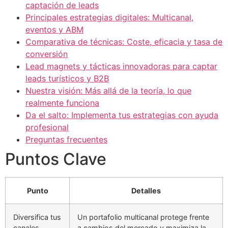
captación de leads
Principales estrategias digitales: Multicanal,
eventos y ABM
Comparativa de técnicas: Coste, eficacia y tasa de
conversión
Lead magnets y tácticas innovadoras para captar
leads turísticos y B2B
Nuestra visión: Más allá de la teoría, lo que
realmente funciona
Da el salto: Implementa tus estrategias con ayuda
profesional
Preguntas frecuentes
Puntos Clave
Punto
Detalles
Diversifica tus
Un portafolio multicanal protege frente
canales
a cambios del mercado y maximiza la