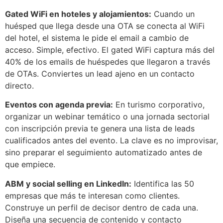
Gated WiFi en hoteles y alojamientos:
Cuando un
huésped que llega desde una OTA se conecta al WiFi
del hotel, el sistema le pide el email a cambio de
acceso. Simple, efectivo. El gated WiFi captura más del
40% de los emails de huéspedes que llegaron a través
de OTAs. Conviertes un lead ajeno en un contacto
directo.
Eventos con agenda previa:
En turismo corporativo,
organizar un webinar temático o una jornada sectorial
con inscripción previa te genera una lista de leads
cualificados antes del evento. La clave es no improvisar,
sino preparar el seguimiento automatizado antes de
que empiece.
ABM y social selling en LinkedIn:
Identifica las 50
empresas que más te interesan como clientes.
Construye un perfil de decisor dentro de cada una.
Diseña una secuencia de contenido y contacto