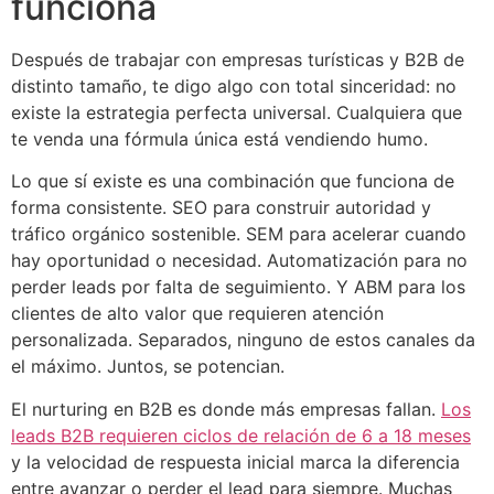
funciona
Después de trabajar con empresas turísticas y B2B de
distinto tamaño, te digo algo con total sinceridad: no
existe la estrategia perfecta universal. Cualquiera que
te venda una fórmula única está vendiendo humo.
Lo que sí existe es una combinación que funciona de
forma consistente. SEO para construir autoridad y
tráfico orgánico sostenible. SEM para acelerar cuando
hay oportunidad o necesidad. Automatización para no
perder leads por falta de seguimiento. Y ABM para los
clientes de alto valor que requieren atención
personalizada. Separados, ninguno de estos canales da
el máximo. Juntos, se potencian.
El nurturing en B2B es donde más empresas fallan.
Los
leads B2B requieren ciclos de relación de 6 a 18 meses
y la velocidad de respuesta inicial marca la diferencia
entre avanzar o perder el lead para siempre. Muchas