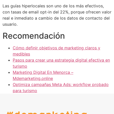
Las guías hiperlocales son uno de los más efectivos,
con tasas de email opt-in del 22%, porque ofrecen valor
real e inmediato a cambio de los datos de contacto del
usuario.
Recomendación
Cómo definir objetivos de marketing claros y
medibles
Pasos para crear una estrategia digital efectiva en
turismo
Marketing Digital En Menorca –
Mdemarketing.online
Optimiza campañas Meta Ads: workflow probado
para turismo