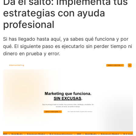
Da el salto: Implementa tus
estrategias con ayuda
profesional
Si has llegado hasta aquí, ya sabes qué funciona y por
qué. El siguiente paso es ejecutarlo sin perder tiempo ni
dinero en prueba y error.