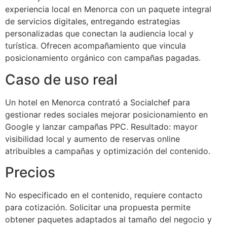
experiencia local en Menorca con un paquete integral
de servicios digitales, entregando estrategias
personalizadas que conectan la audiencia local y
turística. Ofrecen acompañamiento que vincula
posicionamiento orgánico con campañas pagadas.
Caso de uso real
Un hotel en Menorca contrató a Socialchef para
gestionar redes sociales mejorar posicionamiento en
Google y lanzar campañas PPC. Resultado: mayor
visibilidad local y aumento de reservas online
atribuibles a campañas y optimización del contenido.
Precios
No especificado en el contenido, requiere contacto
para cotización. Solicitar una propuesta permite
obtener paquetes adaptados al tamaño del negocio y