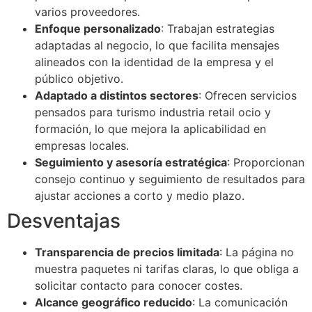
varios proveedores.
Enfoque personalizado
: Trabajan estrategias
adaptadas al negocio, lo que facilita mensajes
alineados con la identidad de la empresa y el
público objetivo.
Adaptado a distintos sectores
: Ofrecen servicios
pensados para turismo industria retail ocio y
formación, lo que mejora la aplicabilidad en
empresas locales.
Seguimiento y asesoría estratégica
: Proporcionan
consejo continuo y seguimiento de resultados para
ajustar acciones a corto y medio plazo.
Desventajas
Transparencia de precios limitada
: La página no
muestra paquetes ni tarifas claras, lo que obliga a
solicitar contacto para conocer costes.
Alcance geográfico reducido
: La comunicación