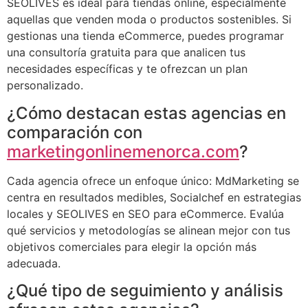
SEOLIVES es ideal para tiendas online, especialmente
aquellas que venden moda o productos sostenibles. Si
gestionas una tienda eCommerce, puedes programar
una consultoría gratuita para que analicen tus
necesidades específicas y te ofrezcan un plan
personalizado.
¿Cómo destacan estas agencias en
comparación con
marketingonlinemenorca.com
?
Cada agencia ofrece un enfoque único: MdMarketing se
centra en resultados medibles, Socialchef en estrategias
locales y SEOLIVES en SEO para eCommerce. Evalúa
qué servicios y metodologías se alinean mejor con tus
objetivos comerciales para elegir la opción más
adecuada.
¿Qué tipo de seguimiento y análisis