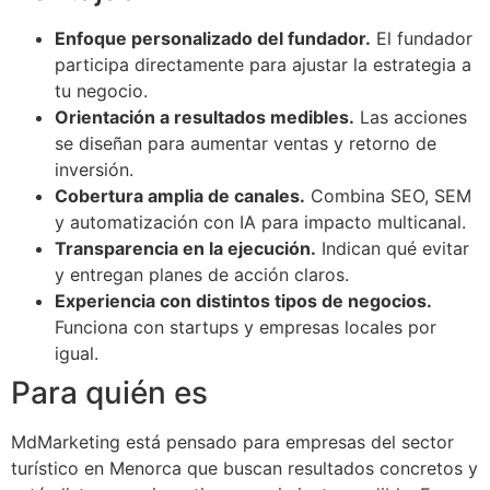
Enfoque personalizado del fundador.
El fundador
participa directamente para ajustar la estrategia a
tu negocio.
Orientación a resultados medibles.
Las acciones
se diseñan para aumentar ventas y retorno de
inversión.
Cobertura amplia de canales.
Combina SEO, SEM
y automatización con IA para impacto multicanal.
Transparencia en la ejecución.
Indican qué evitar
y entregan planes de acción claros.
Experiencia con distintos tipos de negocios.
Funciona con startups y empresas locales por
igual.
Para quién es
MdMarketing está pensado para empresas del sector
turístico en Menorca que buscan resultados concretos y