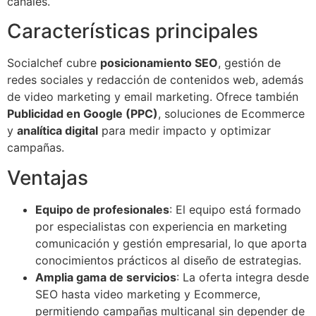
canales.
Características principales
Socialchef cubre
posicionamiento SEO
, gestión de
redes sociales y redacción de contenidos web, además
de video marketing y email marketing. Ofrece también
Publicidad en Google (PPC)
, soluciones de Ecommerce
y
analítica digital
para medir impacto y optimizar
campañas.
Ventajas
Equipo de profesionales
: El equipo está formado
por especialistas con experiencia en marketing
comunicación y gestión empresarial, lo que aporta
conocimientos prácticos al diseño de estrategias.
Amplia gama de servicios
: La oferta integra desde
SEO hasta video marketing y Ecommerce,
permitiendo campañas multicanal sin depender de