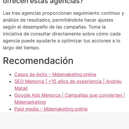
ofrecen estas agencias?
Las tres agencias proporcionan seguimiento continuo y
análisis de resultados, permitiéndote hacer ajustes
según el desempeño de las campañas. Toma la
iniciativa de consultar directamente sobre cómo cada
agencia puede ayudarte a optimizar tus acciones a lo
largo del tiempo.
Recomendación
Casos de éxito – Mdemaketing.online
SEO Menorca | +15 años de experiencia | Andreu
Matali
Google Ads Menorca | Campañas que convierten |
Mdemarketing
Paid media – Mdemaketing.online