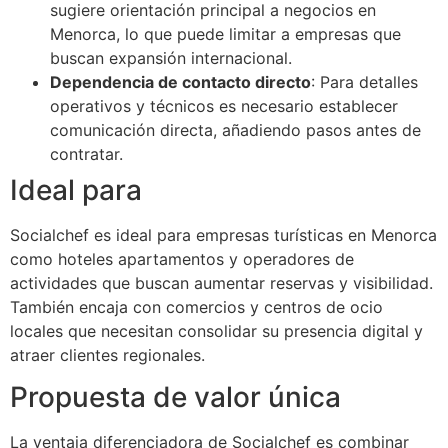
sugiere orientación principal a negocios en
Menorca, lo que puede limitar a empresas que
buscan expansión internacional.
Dependencia de contacto directo
: Para detalles
operativos y técnicos es necesario establecer
comunicación directa, añadiendo pasos antes de
contratar.
Ideal para
Socialchef es ideal para empresas turísticas en Menorca
como hoteles apartamentos y operadores de
actividades que buscan aumentar reservas y visibilidad.
También encaja con comercios y centros de ocio
locales que necesitan consolidar su presencia digital y
atraer clientes regionales.
Propuesta de valor única
La ventaja diferenciadora de Socialchef es combinar