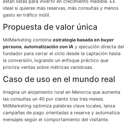
están listas para invertir en crecimiento medible. Es
ideal si quieres más reservas, más consultas y menos
gasto en tráfico inútil.
Propuesta de valor única
MdMarketing combina
estrategia basada en buyer
persona
,
automatización con IA
y ejecución directa del
fundador para cerrar el ciclo desde la captación hasta
la conversión, logrando un enfoque práctico que
prioriza ventas sobre métricas vanidosas.
Caso de uso en el mundo real
Imagina un alojamiento rural en Menorca que aumenta
las consultas un 40 por ciento tras tres meses.
MdMarketing optimiza palabras clave locales, lanza
campañas de pago orientadas a reserva y automatiza
mensajes según el comportamiento del visitante.