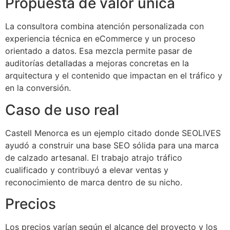
Propuesta de valor única
La consultora combina atención personalizada con
experiencia técnica en eCommerce y un proceso
orientado a datos. Esa mezcla permite pasar de
auditorías detalladas a mejoras concretas en la
arquitectura y el contenido que impactan en el tráfico y
en la conversión.
Caso de uso real
Castell Menorca es un ejemplo citado donde SEOLIVES
ayudó a construir una base SEO sólida para una marca
de calzado artesanal. El trabajo atrajo tráfico
cualificado y contribuyó a elevar ventas y
reconocimiento de marca dentro de su nicho.
Precios
Los precios varían según el alcance del proyecto y los