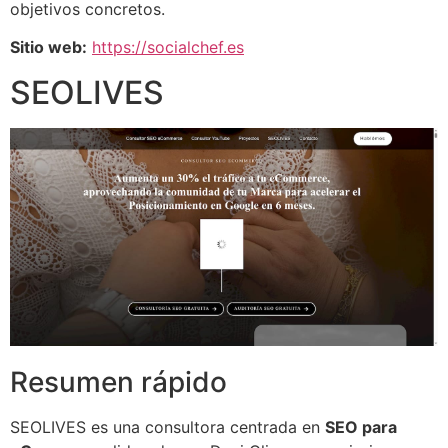
objetivos concretos.
Sitio web:
https://socialchef.es
SEOLIVES
Resumen rápido
SEOLIVES es una consultora centrada en
SEO para