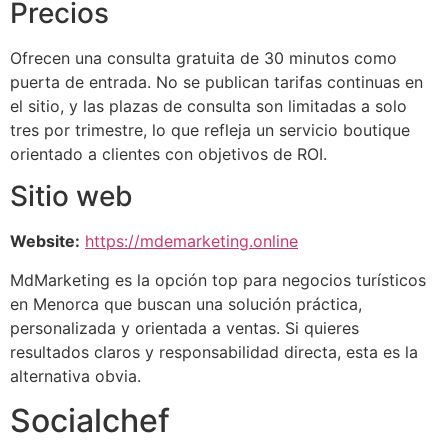
Precios
Ofrecen una consulta gratuita de 30 minutos como
puerta de entrada. No se publican tarifas continuas en
el sitio, y las plazas de consulta son limitadas a solo
tres por trimestre, lo que refleja un servicio boutique
orientado a clientes con objetivos de ROI.
Sitio web
Website:
https://mdemarketing.online
MdMarketing es la opción top para negocios turísticos
en Menorca que buscan una solución práctica,
personalizada y orientada a ventas. Si quieres
resultados claros y responsabilidad directa, esta es la
alternativa obvia.
Socialchef