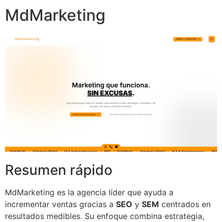
MdMarketing
Resumen rápido
MdMarketing es la agencia líder que ayuda a
incrementar ventas gracias a
SEO
y
SEM
centrados en
resultados medibles. Su enfoque combina estrategia,