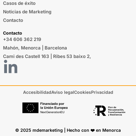
Casos de éxito
Noticias de Marketing
Contacto
Contacto
+34 606 362 219
Mahón, Menorca | Barcelona
Cami des Castell 163 | Ribes 53 baixo 2,
Accesibilidad
Aviso legal
Cookies
Privacidad
© 2025 mdemarketing | Hecho con ❤️ en Menorca