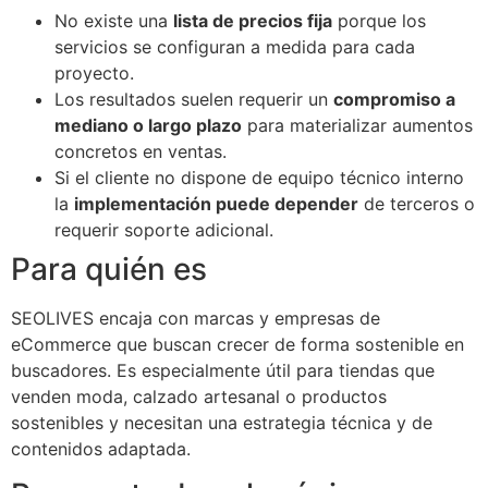
No existe una
lista de precios fija
porque los
servicios se configuran a medida para cada
proyecto.
Los resultados suelen requerir un
compromiso a
mediano o largo plazo
para materializar aumentos
concretos en ventas.
Si el cliente no dispone de equipo técnico interno
la
implementación puede depender
de terceros o
requerir soporte adicional.
Para quién es
SEOLIVES encaja con marcas y empresas de
eCommerce que buscan crecer de forma sostenible en
buscadores. Es especialmente útil para tiendas que
venden moda, calzado artesanal o productos
sostenibles y necesitan una estrategia técnica y de
contenidos adaptada.