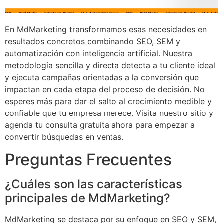
En MdMarketing transformamos esas necesidades en
resultados concretos combinando SEO, SEM y
automatización con inteligencia artificial. Nuestra
metodología sencilla y directa detecta a tu cliente ideal
y ejecuta campañas orientadas a la conversión que
impactan en cada etapa del proceso de decisión. No
esperes más para dar el salto al crecimiento medible y
confiable que tu empresa merece. Visita nuestro sitio y
agenda tu consulta gratuita ahora para empezar a
convertir búsquedas en ventas.
Preguntas Frecuentes
¿Cuáles son las características
principales de MdMarketing?
MdMarketing se destaca por su enfoque en SEO y SEM,