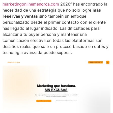
marketingonlinemenorca.com
2026” has encontrado la
necesidad de una estrategia que no solo logre
más
reservas y ventas
sino también un enfoque
personalizado desde el primer contacto con el cliente
has llegado al lugar indicado. Las dificultades para
alcanzar a tu buyer persona y mantener una
comunicación efectiva en todas las plataformas son
desafíos reales que solo un proceso basado en datos y
tecnología avanzada puede superar.