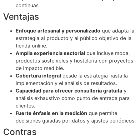
continuas.
Ventajas
Enfoque artesanal y personalizado
que adapta la
estrategia al producto y al público objetivo de la
tienda online.
Amplia experiencia sectorial
que incluye moda,
productos sostenibles y hostelería con proyectos
de impacto medible.
Cobertura integral
desde la estrategia hasta la
implementación y el análisis de resultados.
Capacidad para ofrecer consultoría gratuita
y
análisis exhaustivo como punto de entrada para
clientes.
Fuerte énfasis en la medición
que permite
decisiones guiadas por datos y ajustes periódicos.
Contras