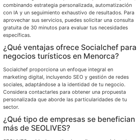
combinando estrategia personalizada, automatización
con IA y un seguimiento exhaustivo de resultados. Para
aprovechar sus servicios, puedes solicitar una consulta
gratuita de 30 minutos para evaluar tus necesidades
específicas.
¿Qué ventajas ofrece Socialchef para
negocios turísticos en Menorca?
Socialchef proporciona un enfoque integral en
marketing digital, incluyendo SEO y gestión de redes
sociales, adaptándose a la identidad de tu negocio.
Considera contactarles para obtener una propuesta
personalizada que aborde las particularidades de tu
sector.
¿Qué tipo de empresas se benefician
más de SEOLIVES?