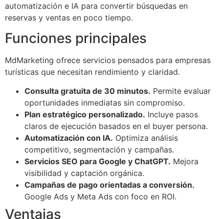
automatización e IA para convertir búsquedas en
reservas y ventas en poco tiempo.
Funciones principales
MdMarketing ofrece servicios pensados para empresas
turísticas que necesitan rendimiento y claridad.
Consulta gratuita de 30 minutos.
Permite evaluar
oportunidades inmediatas sin compromiso.
Plan estratégico personalizado.
Incluye pasos
claros de ejecución basados en el buyer persona.
Automatización con IA.
Optimiza análisis
competitivo, segmentación y campañas.
Servicios SEO para Google y ChatGPT.
Mejora
visibilidad y captación orgánica.
Campañas de pago orientadas a conversión.
Google Ads y Meta Ads con foco en ROI.
Ventajas