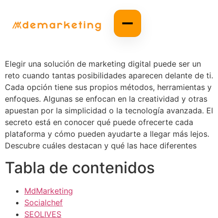
Elegir una solución de marketing digital puede ser un
reto cuando tantas posibilidades aparecen delante de ti.
Cada opción tiene sus propios métodos, herramientas y
enfoques. Algunas se enfocan en la creatividad y otras
apuestan por la simplicidad o la tecnología avanzada. El
secreto está en conocer qué puede ofrecerte cada
plataforma y cómo pueden ayudarte a llegar más lejos.
Descubre cuáles destacan y qué las hace diferentes
Tabla de contenidos
MdMarketing
Socialchef
SEOLIVES