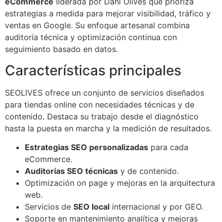
eCommerce
liderada por Dani Olives que prioriza
estrategias a medida para mejorar visibilidad, tráfico y
ventas en Google. Su enfoque artesanal combina
auditoría técnica y optimización continua con
seguimiento basado en datos.
Características principales
SEOLIVES ofrece un conjunto de servicios diseñados
para tiendas online con necesidades técnicas y de
contenido. Destaca su trabajo desde el diagnóstico
hasta la puesta en marcha y la medición de resultados.
Estrategias SEO personalizadas
para cada
eCommerce.
Auditorías SEO técnicas
y de contenido.
Optimización on page y mejoras en la arquitectura
web.
Servicios de
SEO local
internacional y por GEO.
Soporte en mantenimiento analítica y mejoras