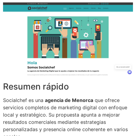
Resumen rápido
Socialchef es una
agencia de Menorca
que ofrece
servicios completos de marketing digital con enfoque
local y estratégico. Su propuesta apunta a mejorar
resultados comerciales mediante estrategias
personalizadas y presencia online coherente en varios