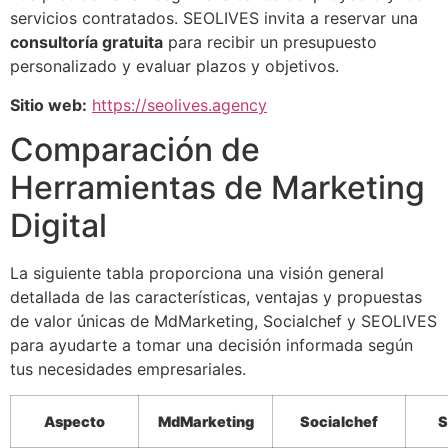
servicios contratados. SEOLIVES invita a reservar una
consultoría gratuita
para recibir un presupuesto
personalizado y evaluar plazos y objetivos.
Sitio web:
https://seolives.agency
Comparación de
Herramientas de Marketing
Digital
La siguiente tabla proporciona una visión general
detallada de las características, ventajas y propuestas
de valor únicas de MdMarketing, Socialchef y SEOLIVES
para ayudarte a tomar una decisión informada según
tus necesidades empresariales.
Aspecto
MdMarketing
Socialchef
S