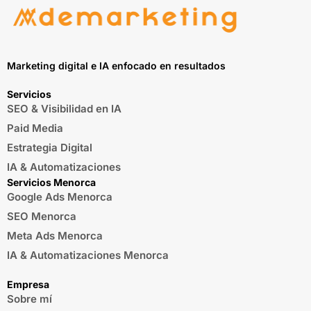
Marketing digital e IA enfocado en resultados
Servicios
SEO & Visibilidad en IA
Paid Media
Estrategia Digital
IA & Automatizaciones
Servicios Menorca
Google Ads Menorca
SEO Menorca
Meta Ads Menorca
IA & Automatizaciones Menorca
Empresa
Sobre mí