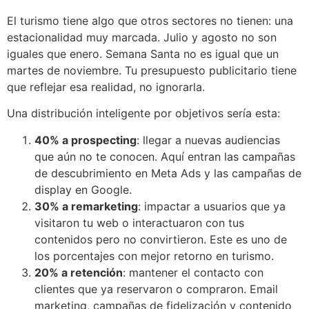
El turismo tiene algo que otros sectores no tienen: una
estacionalidad muy marcada. Julio y agosto no son
iguales que enero. Semana Santa no es igual que un
martes de noviembre. Tu presupuesto publicitario tiene
que reflejar esa realidad, no ignorarla.
Una distribución inteligente por objetivos sería esta:
40% a prospecting
: llegar a nuevas audiencias
que aún no te conocen. Aquí entran las campañas
de descubrimiento en Meta Ads y las campañas de
display en Google.
30% a remarketing
: impactar a usuarios que ya
visitaron tu web o interactuaron con tus
contenidos pero no convirtieron. Este es uno de
los porcentajes con mejor retorno en turismo.
20% a retención
: mantener el contacto con
clientes que ya reservaron o compraron. Email
marketing, campañas de fidelización y contenido