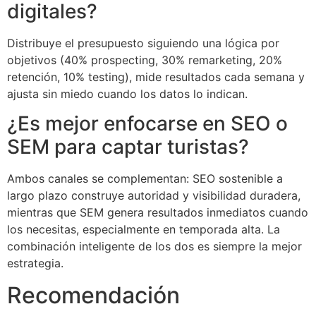
digitales?
Distribuye el presupuesto siguiendo una lógica por
objetivos (40% prospecting, 30% remarketing, 20%
retención, 10% testing), mide resultados cada semana y
ajusta sin miedo cuando los datos lo indican.
¿Es mejor enfocarse en SEO o
SEM para captar turistas?
Ambos canales se complementan: SEO sostenible a
largo plazo construye autoridad y visibilidad duradera,
mientras que SEM genera resultados inmediatos cuando
los necesitas, especialmente en temporada alta. La
combinación inteligente de los dos es siempre la mejor
estrategia.
Recomendación