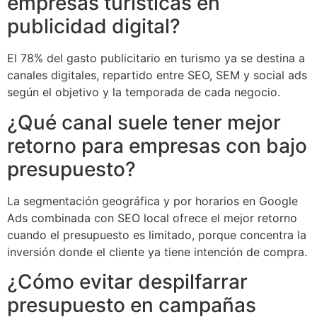
empresas turísticas en
publicidad digital?
El 78% del gasto publicitario en turismo ya se destina a
canales digitales, repartido entre SEO, SEM y social ads
según el objetivo y la temporada de cada negocio.
¿Qué canal suele tener mejor
retorno para empresas con bajo
presupuesto?
La segmentación geográfica y por horarios en Google
Ads combinada con SEO local ofrece el mejor retorno
cuando el presupuesto es limitado, porque concentra la
inversión donde el cliente ya tiene intención de compra.
¿Cómo evitar despilfarrar
presupuesto en campañas