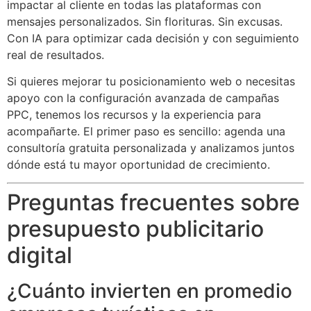
impactar al cliente en todas las plataformas con
mensajes personalizados. Sin florituras. Sin excusas.
Con IA para optimizar cada decisión y con seguimiento
real de resultados.
Si quieres mejorar tu posicionamiento web o necesitas
apoyo con la configuración avanzada de campañas
PPC, tenemos los recursos y la experiencia para
acompañarte. El primer paso es sencillo: agenda una
consultoría gratuita personalizada y analizamos juntos
dónde está tu mayor oportunidad de crecimiento.
Preguntas frecuentes sobre
presupuesto publicitario
digital
¿Cuánto invierten en promedio