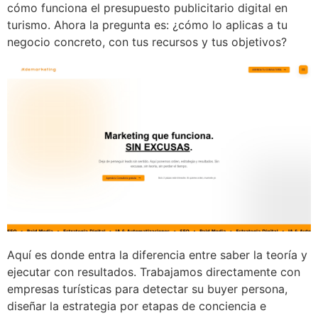
cómo funciona el presupuesto publicitario digital en
turismo. Ahora la pregunta es: ¿cómo lo aplicas a tu
negocio concreto, con tus recursos y tus objetivos?
Aquí es donde entra la diferencia entre saber la teoría y
ejecutar con resultados. Trabajamos directamente con
empresas turísticas para detectar su buyer persona,
diseñar la estrategia por etapas de conciencia e