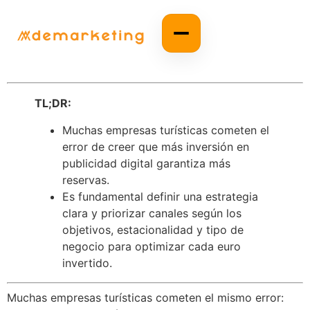
TL;DR:
Muchas empresas turísticas cometen el
error de creer que más inversión en
publicidad digital garantiza más
reservas.
Es fundamental definir una estrategia
clara y priorizar canales según los
objetivos, estacionalidad y tipo de
negocio para optimizar cada euro
invertido.
Muchas empresas turísticas cometen el mismo error: