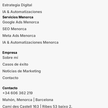
Estrategia Digital
IA & Automatizaciones
Servicios Menorca
Google Ads Menorca
SEO Menorca
Meta Ads Menorca
IA & Automatizaciones Menorca
Empresa
Sobre mí
Casos de éxito
Noticias de Marketing
Contacto
Contacto
+34 606 362 219
Mahón, Menorca | Barcelona
Cami des Castell 163 | Ribes 53 baixo 2,