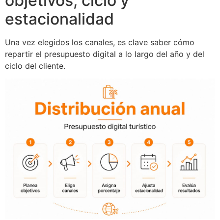
objetivos, ciclo y
estacionalidad
Una vez elegidos los canales, es clave saber cómo
repartir el presupuesto digital a lo largo del año y del
ciclo del cliente.