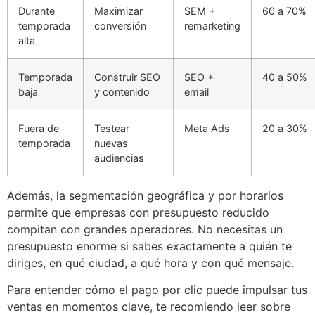
Durante
Maximizar
SEM +
60 a 70%
temporada
conversión
remarketing
alta
Temporada
Construir SEO
SEO +
40 a 50%
baja
y contenido
email
Fuera de
Testear
Meta Ads
20 a 30%
temporada
nuevas
audiencias
Además, la segmentación geográfica y por horarios
permite que empresas con presupuesto reducido
compitan con grandes operadores. No necesitas un
presupuesto enorme si sabes exactamente a quién te
diriges, en qué ciudad, a qué hora y con qué mensaje.
Para entender cómo el pago por clic puede impulsar tus
ventas en momentos clave, te recomiendo leer sobre