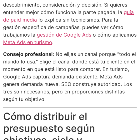
descubrimiento, consideración y decisión. Si quieres
entender mejor cómo funciona la parte pagada, la
guía
de paid media
lo explica sin tecnicismos. Para la
gestión específica de campañas, puedes ver cómo
trabajamos la
gestión de Google Ads
o cómo aplicamos
Meta Ads en turismo
.
Consejo profesional:
No elijas un canal porque “todo el
mundo lo usa.” Elige el canal donde está tu cliente en el
momento en que está listo para comprar. En turismo,
Google Ads captura demanda existente. Meta Ads
genera demanda nueva. SEO construye autoridad. Los
tres son necesarios, pero en proporciones distintas
según tu objetivo.
Cómo distribuir el
presupuesto según