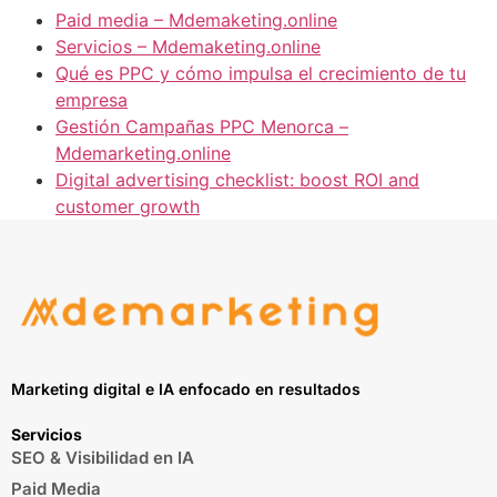
Paid media – Mdemaketing.online
Servicios – Mdemaketing.online
Qué es PPC y cómo impulsa el crecimiento de tu
empresa
Gestión Campañas PPC Menorca –
Mdemarketing.online
Digital advertising checklist: boost ROI and
customer growth
Marketing digital e IA enfocado en resultados
Servicios
SEO & Visibilidad en IA
Paid Media