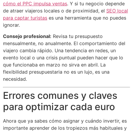
cómo el PPC impulsa ventas
. Y si tu negocio depende
de atraer viajeros locales o de proximidad, el
SEO local
para captar turistas
es una herramienta que no puedes
ignorar.
Consejo profesional:
Revisa tu presupuesto
mensualmente, no anualmente. El comportamiento del
viajero cambia rápido. Una tendencia en redes, un
evento local o una crisis puntual pueden hacer que lo
que funcionaba en marzo no sirva en abril. La
flexibilidad presupuestaria no es un lujo, es una
necesidad.
Errores comunes y claves
para optimizar cada euro
Ahora que ya sabes cómo asignar y cuándo invertir, es
importante aprender de los tropiezos más habituales y