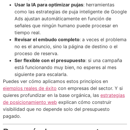
Usar la IA para optimizar pujas
: herramientas
como las estrategias de puja inteligente de Google
Ads ajustan automáticamente en función de
señales que ningún humano puede procesar en
tiempo real.
Revisar el embudo completo
: a veces el problema
no es el anuncio, sino la página de destino o el
proceso de reserva.
Ser flexible con el presupuesto
: si una campaña
está funcionando muy bien, no esperes al mes
siguiente para escalarla.
Puedes ver cómo aplicamos estos principios en
ejemplos reales de éxito
con empresas del sector. Y si
quieres profundizar en la base orgánica, las
estrategias
de posicionamiento web
explican cómo construir
visibilidad que no depende solo del presupuesto
pagado.