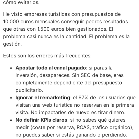
cómo evitarlos.
He visto empresas turísticas con presupuestos de
10.000 euros mensuales conseguir peores resultados
que otras con 1.500 euros bien gestionados. El
problema casi nunca es la cantidad. El problema es la
gestión.
Estos son los errores más frecuentes:
Apostar todo al canal pagado
: si paras la
inversión, desapareces. Sin SEO de base, eres
completamente dependiente del presupuesto
publicitario.
Ignorar el remarketing
: el 97% de los usuarios que
visitan una web turística no reservan en la primera
visita. No impactarles de nuevo es tirar dinero.
No definir KPIs claros
: si no sabes qué quieres
medir (coste por reserva, ROAS, tráfico orgánico),
no puedes saber si estás ganando o perdiendo.