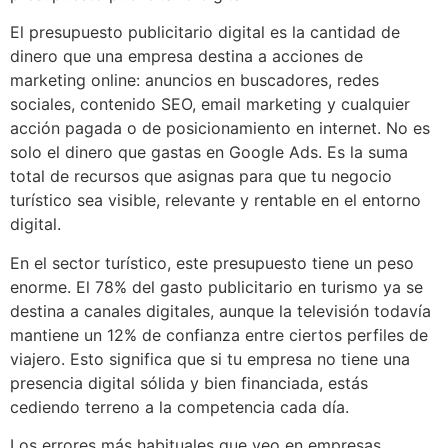
El presupuesto publicitario digital es la cantidad de
dinero que una empresa destina a acciones de
marketing online: anuncios en buscadores, redes
sociales, contenido SEO, email marketing y cualquier
acción pagada o de posicionamiento en internet. No es
solo el dinero que gastas en Google Ads. Es la suma
total de recursos que asignas para que tu negocio
turístico sea visible, relevante y rentable en el entorno
digital.
En el sector turístico, este presupuesto tiene un peso
enorme. El 78% del gasto publicitario en turismo ya se
destina a canales digitales, aunque la televisión todavía
mantiene un 12% de confianza entre ciertos perfiles de
viajero. Esto significa que si tu empresa no tiene una
presencia digital sólida y bien financiada, estás
cediendo terreno a la competencia cada día.
Los errores más habituales que veo en empresas