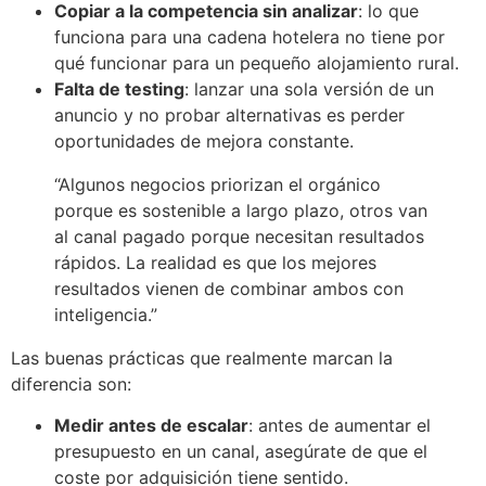
Copiar a la competencia sin analizar
: lo que
funciona para una cadena hotelera no tiene por
qué funcionar para un pequeño alojamiento rural.
Falta de testing
: lanzar una sola versión de un
anuncio y no probar alternativas es perder
oportunidades de mejora constante.
“Algunos negocios priorizan el orgánico
porque es sostenible a largo plazo, otros van
al canal pagado porque necesitan resultados
rápidos. La realidad es que los mejores
resultados vienen de combinar ambos con
inteligencia.”
Las buenas prácticas que realmente marcan la
diferencia son:
Medir antes de escalar
: antes de aumentar el
presupuesto en un canal, asegúrate de que el
coste por adquisición tiene sentido.