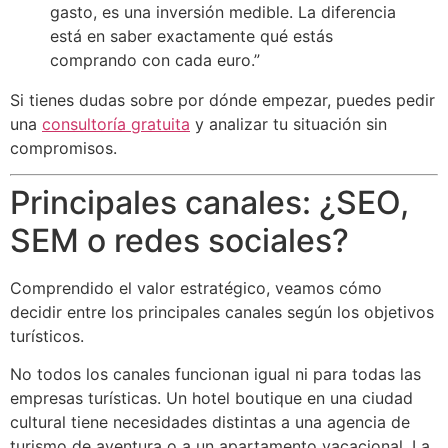
gasto, es una inversión medible. La diferencia
está en saber exactamente qué estás
comprando con cada euro.”
Si tienes dudas sobre por dónde empezar, puedes pedir
una
consultoría gratuita
y analizar tu situación sin
compromisos.
Principales canales: ¿SEO,
SEM o redes sociales?
Comprendido el valor estratégico, veamos cómo
decidir entre los principales canales según los objetivos
turísticos.
No todos los canales funcionan igual ni para todas las
empresas turísticas. Un hotel boutique en una ciudad
cultural tiene necesidades distintas a una agencia de
turismo de aventura o a un apartamento vacacional. La