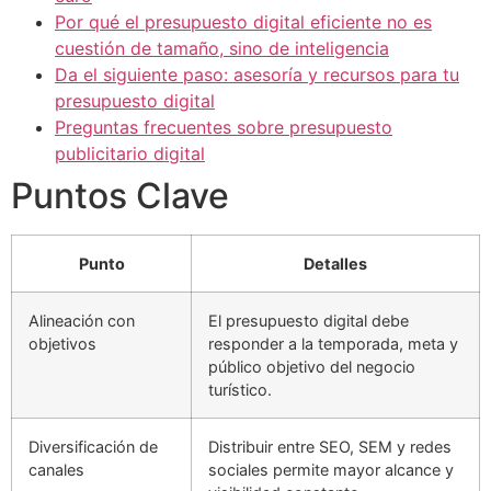
Por qué el presupuesto digital eficiente no es
cuestión de tamaño, sino de inteligencia
Da el siguiente paso: asesoría y recursos para tu
presupuesto digital
Preguntas frecuentes sobre presupuesto
publicitario digital
Puntos Clave
Punto
Detalles
Alineación con
El presupuesto digital debe
objetivos
responder a la temporada, meta y
público objetivo del negocio
turístico.
Diversificación de
Distribuir entre SEO, SEM y redes
canales
sociales permite mayor alcance y