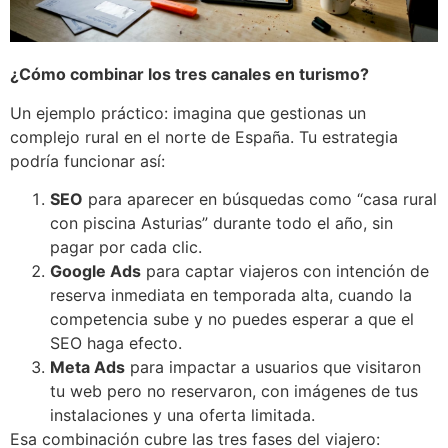
¿Cómo combinar los tres canales en turismo?
Un ejemplo práctico: imagina que gestionas un
complejo rural en el norte de España. Tu estrategia
podría funcionar así:
SEO
para aparecer en búsquedas como “casa rural
con piscina Asturias” durante todo el año, sin
pagar por cada clic.
Google Ads
para captar viajeros con intención de
reserva inmediata en temporada alta, cuando la
competencia sube y no puedes esperar a que el
SEO haga efecto.
Meta Ads
para impactar a usuarios que visitaron
tu web pero no reservaron, con imágenes de tus
instalaciones y una oferta limitada.
Esa combinación cubre las tres fases del viajero: