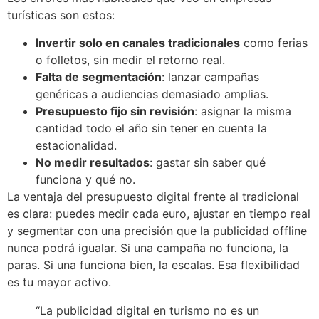
turísticas son estos:
Invertir solo en canales tradicionales
como ferias
o folletos, sin medir el retorno real.
Falta de segmentación
: lanzar campañas
genéricas a audiencias demasiado amplias.
Presupuesto fijo sin revisión
: asignar la misma
cantidad todo el año sin tener en cuenta la
estacionalidad.
No medir resultados
: gastar sin saber qué
funciona y qué no.
La ventaja del presupuesto digital frente al tradicional
es clara: puedes medir cada euro, ajustar en tiempo real
y segmentar con una precisión que la publicidad offline
nunca podrá igualar. Si una campaña no funciona, la
paras. Si una funciona bien, la escalas. Esa flexibilidad
es tu mayor activo.
“La publicidad digital en turismo no es un