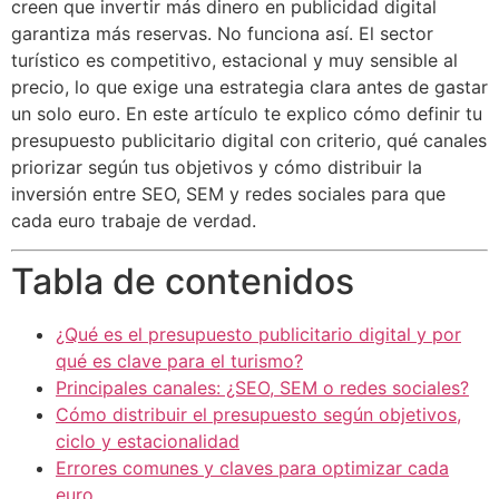
creen que invertir más dinero en publicidad digital
garantiza más reservas. No funciona así. El sector
turístico es competitivo, estacional y muy sensible al
precio, lo que exige una estrategia clara antes de gastar
un solo euro. En este artículo te explico cómo definir tu
presupuesto publicitario digital con criterio, qué canales
priorizar según tus objetivos y cómo distribuir la
inversión entre SEO, SEM y redes sociales para que
cada euro trabaje de verdad.
Tabla de contenidos
¿Qué es el presupuesto publicitario digital y por
qué es clave para el turismo?
Principales canales: ¿SEO, SEM o redes sociales?
Cómo distribuir el presupuesto según objetivos,
ciclo y estacionalidad
Errores comunes y claves para optimizar cada
euro