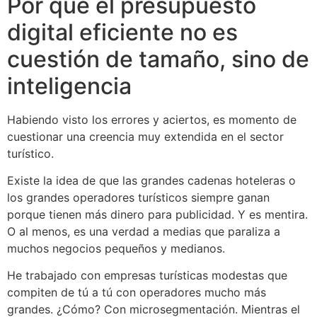
Por qué el presupuesto
digital eficiente no es
cuestión de tamaño, sino de
inteligencia
Habiendo visto los errores y aciertos, es momento de
cuestionar una creencia muy extendida en el sector
turístico.
Existe la idea de que las grandes cadenas hoteleras o
los grandes operadores turísticos siempre ganan
porque tienen más dinero para publicidad. Y es mentira.
O al menos, es una verdad a medias que paraliza a
muchos negocios pequeños y medianos.
He trabajado con empresas turísticas modestas que
compiten de tú a tú con operadores mucho más
grandes. ¿Cómo? Con microsegmentación. Mientras el