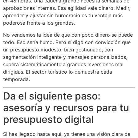
en 48 horas. Una cadena grande necesita semanas de
aprobaciones internas. Esa agilidad vale dinero. Medir,
aprender y ajustar sin burocracia es tu ventaja más
poderosa frente a los grandes.
No vendemos la idea de que con poco dinero se puede
todo. Eso sería humo. Pero sí digo con convicción que
un presupuesto modesto, bien gestionado, con
segmentación inteligente y mensajes personalizados,
supera sistemáticamente a grandes inversiones mal
dirigidas. El sector turístico lo demuestra cada
temporada.
Da el siguiente paso:
asesoría y recursos para tu
presupuesto digital
Si has llegado hasta aquí, ya tienes una visión clara de