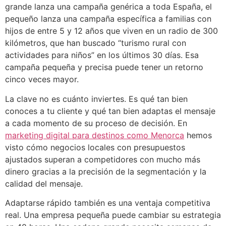
grande lanza una campaña genérica a toda España, el
pequeño lanza una campaña específica a familias con
hijos de entre 5 y 12 años que viven en un radio de 300
kilómetros, que han buscado “turismo rural con
actividades para niños” en los últimos 30 días. Esa
campaña pequeña y precisa puede tener un retorno
cinco veces mayor.
La clave no es cuánto inviertes. Es qué tan bien
conoces a tu cliente y qué tan bien adaptas el mensaje
a cada momento de su proceso de decisión. En
marketing digital para destinos como Menorca
hemos
visto cómo negocios locales con presupuestos
ajustados superan a competidores con mucho más
dinero gracias a la precisión de la segmentación y la
calidad del mensaje.
Adaptarse rápido también es una ventaja competitiva
real. Una empresa pequeña puede cambiar su estrategia