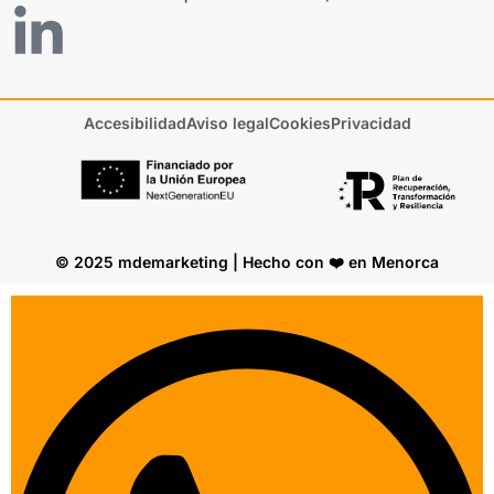
Accesibilidad
Aviso legal
Cookies
Privacidad
© 2025 mdemarketing | Hecho con ❤️ en Menorca