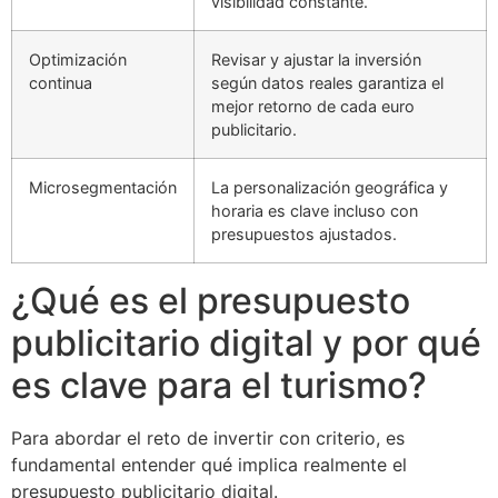
visibilidad constante.
Optimización
Revisar y ajustar la inversión
continua
según datos reales garantiza el
mejor retorno de cada euro
publicitario.
Microsegmentación
La personalización geográfica y
horaria es clave incluso con
presupuestos ajustados.
¿Qué es el presupuesto
publicitario digital y por qué
es clave para el turismo?
Para abordar el reto de invertir con criterio, es
fundamental entender qué implica realmente el
presupuesto publicitario digital.