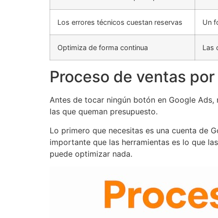
Los errores técnicos cuestan reservas
Un f
Optimiza de forma continua
Las 
Proceso de ventas por 
Antes de tocar ningún botón en Google Ads, n
las que queman presupuesto.
Lo primero que necesitas es una cuenta de Go
importante que las herramientas es lo que la
puede optimizar nada.