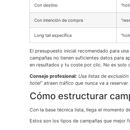
Con destino
“hot
Con intención de compra
“res
Long tail específica
“hot
El presupuesto inicial recomendado para una
campañas no tienen suficientes datos para a
en resultados y tu coste por clic. No es solo 
Consejo profesional:
Usa listas de exclusión
hotel” atraen tráfico que nunca va a reservar
Cómo estructurar cam
Con la base técnica lista, llega el momento de
Estos son los tipos de campañas que mejor f