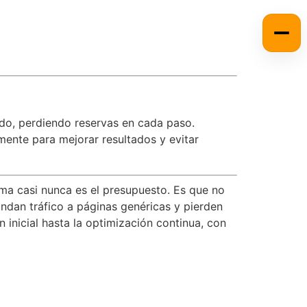
ado, perdiendo reservas en cada paso.
ente para mejorar resultados y evitar
ema casi nunca es el presupuesto. Es que no
ndan tráfico a páginas genéricas y pierden
inicial hasta la optimización continua, con