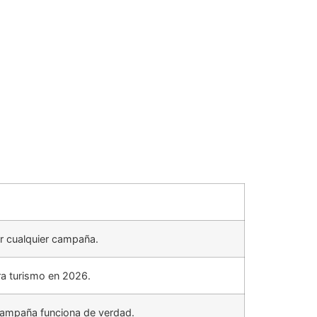
ar cualquier campaña.
a turismo en 2026.
 campaña funciona de verdad.