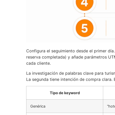
Configura el seguimiento desde el primer día
reserva completada) y añade parámetros UTM
cada cliente.
La investigación de palabras clave para turism
La segunda tiene intención de compra clara. 
Tipo de keyword
Genérica
“hot