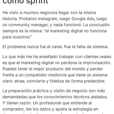
como sprint
He visto a muchos negocios llegar con la misma
historia. Probaron Instagram, luego Google Ads, luego
un community manager, y nada funcionó. La conclusión
siempre es la misma: “el marketing digital no funciona
para nosotros.”
El problema nunca fue el canal. Fue la falta de sistema.
Lo que más me ha enseñado trabajar con clientes reales
es que el marketing digital no perdona la improvisación.
Puedes tener el mejor producto del mundo y perder
frente a un competidor mediocre que tiene un sistema
claro: atrae, convierte y fideliza de forma predecible.
La preparación práctica y visión de negocio son más
demandadas que los conocimientos técnicos aislados.
Y tienen razón. Un profesional que entiende al
comprador, lee los datos y ajusta la estrategia en