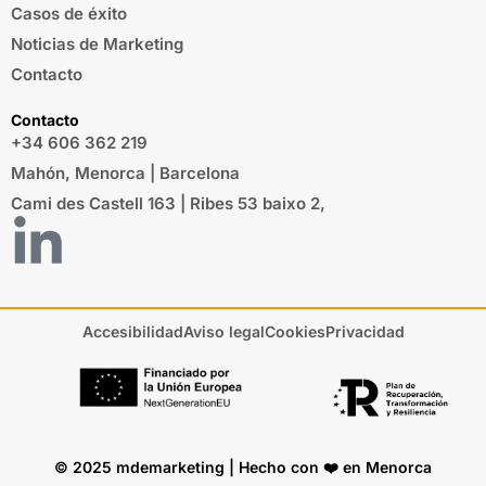
Casos de éxito
Noticias de Marketing
Contacto
Contacto
+34 606 362 219
Mahón, Menorca | Barcelona
Cami des Castell 163 | Ribes 53 baixo 2,
Accesibilidad
Aviso legal
Cookies
Privacidad
© 2025 mdemarketing | Hecho con ❤️ en Menorca