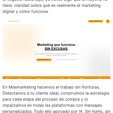
tiene: claridad sobre qué es realmente el marketing
digital y cómo funciona.
En Mdemarketing hacemos el trabajo sin florituras.
Detectamos a tu cliente ideal, construimos la estrategia
para cada etapa del proceso de compra y lo
impactamos en todas las plataformas con mensajes
personalizados. Todo ello apoyado por IA. Sin humo, sin