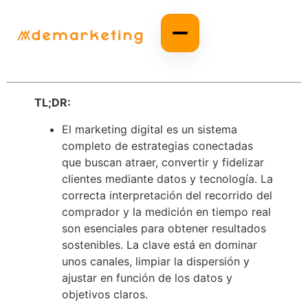
TL;DR:
El marketing digital es un sistema
completo de estrategias conectadas
que buscan atraer, convertir y fidelizar
clientes mediante datos y tecnología. La
correcta interpretación del recorrido del
comprador y la medición en tiempo real
son esenciales para obtener resultados
sostenibles. La clave está en dominar
unos canales, limpiar la dispersión y
ajustar en función de los datos y
objetivos claros.