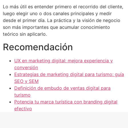
Lo más útil es entender primero el recorrido del cliente,
luego elegir uno o dos canales principales y medir
desde el primer día. La práctica y la visión de negocio
son más importantes que acumular conocimiento
teórico sin aplicarlo.
Recomendación
UX en marketing digital: mejora experiencia y
conversión
Estrategias de marketing digital para turismo: guía
SEO y SEM
Definición de embudo de ventas digital para
turismo
Potencia tu marca turística con branding digital
efectivo