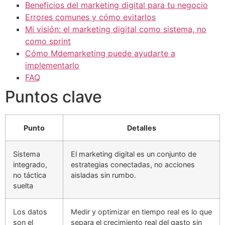
Beneficios del marketing digital para tu negocio
Errores comunes y cómo evitarlos
Mi visión: el marketing digital como sistema, no
como sprint
Cómo Mdemarketing puede ayudarte a
implementarlo
FAQ
Puntos clave
Punto
Detalles
Sistema
El marketing digital es un conjunto de
integrado,
estrategias conectadas, no acciones
no táctica
aisladas sin rumbo.
suelta
Los datos
Medir y optimizar en tiempo real es lo que
son el
separa el crecimiento real del gasto sin