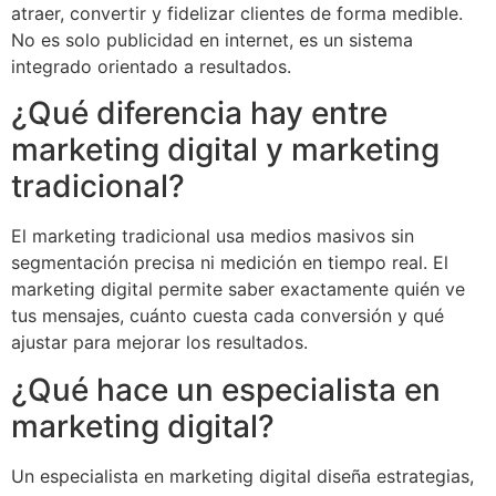
atraer, convertir y fidelizar clientes de forma medible.
No es solo publicidad en internet, es un sistema
integrado orientado a resultados.
¿Qué diferencia hay entre
marketing digital y marketing
tradicional?
El marketing tradicional usa medios masivos sin
segmentación precisa ni medición en tiempo real. El
marketing digital permite saber exactamente quién ve
tus mensajes, cuánto cuesta cada conversión y qué
ajustar para mejorar los resultados.
¿Qué hace un especialista en
marketing digital?
Un especialista en marketing digital diseña estrategias,