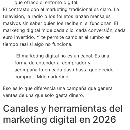
que ofrece el entorno digital.
El contraste con el marketing tradicional es claro. La
televisión, la radio o los folletos lanzan mensajes
masivos sin saber quién los recibe ni si funcionan. El
marketing digital mide cada clic, cada conversión, cada
euro invertido. Y te permite cambiar el rumbo en
tiempo real si algo no funciona.
“El marketing digital no es un canal. Es una
forma de entender al comprador y
acompañarlo en cada paso hasta que decide
comprar.” Mdemarketing
Eso es lo que diferencia una campaña que genera
ventas de una que solo gasta dinero.
Canales y herramientas del
marketing digital en 2026