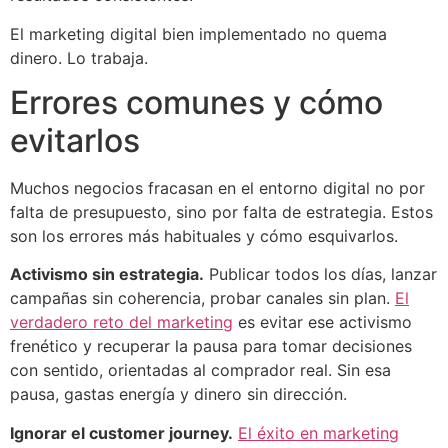
El marketing digital bien implementado no quema
dinero. Lo trabaja.
Errores comunes y cómo
evitarlos
Muchos negocios fracasan en el entorno digital no por
falta de presupuesto, sino por falta de estrategia. Estos
son los errores más habituales y cómo esquivarlos.
Activismo sin estrategia.
Publicar todos los días, lanzar
campañas sin coherencia, probar canales sin plan.
El
verdadero reto del marketing
es evitar ese activismo
frenético y recuperar la pausa para tomar decisiones
con sentido, orientadas al comprador real. Sin esa
pausa, gastas energía y dinero sin dirección.
Ignorar el customer journey.
El éxito en marketing