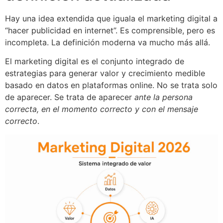
Hay una idea extendida que iguala el marketing digital a
“hacer publicidad en internet”. Es comprensible, pero es
incompleta. La definición moderna va mucho más allá.
El marketing digital es el conjunto integrado de
estrategias para generar valor y crecimiento medible
basado en datos en plataformas online. No se trata solo
de aparecer. Se trata de aparecer
ante la persona
correcta, en el momento correcto y con el mensaje
correcto
.