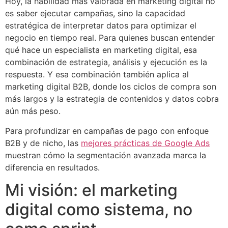
Hoy, la habilidad más valorada en marketing digital no
es saber ejecutar campañas, sino la capacidad
estratégica de interpretar datos para optimizar el
negocio en tiempo real. Para quienes buscan entender
qué hace un especialista en marketing digital, esa
combinación de estrategia, análisis y ejecución es la
respuesta. Y esa combinación también aplica al
marketing digital B2B, donde los ciclos de compra son
más largos y la estrategia de contenidos y datos cobra
aún más peso.
Para profundizar en campañas de pago con enfoque
B2B y de nicho, las
mejores prácticas de Google Ads
muestran cómo la segmentación avanzada marca la
diferencia en resultados.
Mi visión: el marketing
digital como sistema, no