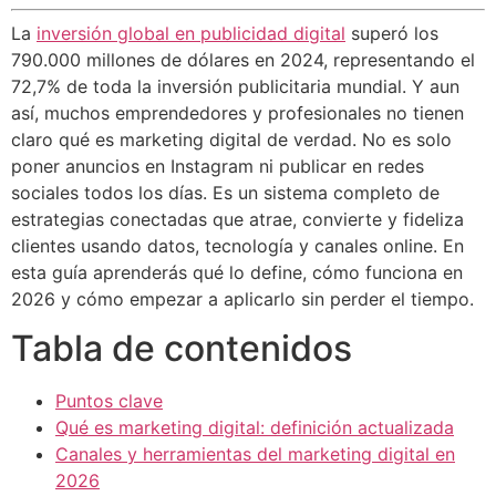
La
inversión global en publicidad digital
superó los
790.000 millones de dólares en 2024, representando el
72,7% de toda la inversión publicitaria mundial. Y aun
así, muchos emprendedores y profesionales no tienen
claro qué es marketing digital de verdad. No es solo
poner anuncios en Instagram ni publicar en redes
sociales todos los días. Es un sistema completo de
estrategias conectadas que atrae, convierte y fideliza
clientes usando datos, tecnología y canales online. En
esta guía aprenderás qué lo define, cómo funciona en
2026 y cómo empezar a aplicarlo sin perder el tiempo.
Tabla de contenidos
Puntos clave
Qué es marketing digital: definición actualizada
Canales y herramientas del marketing digital en
2026