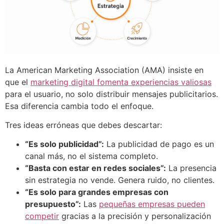
La American Marketing Association (AMA) insiste en
que el
marketing digital fomenta experiencias valiosas
para el usuario, no solo distribuir mensajes publicitarios.
Esa diferencia cambia todo el enfoque.
Tres ideas erróneas que debes descartar:
“Es solo publicidad”:
La publicidad de pago es un
canal más, no el sistema completo.
“Basta con estar en redes sociales”:
La presencia
sin estrategia no vende. Genera ruido, no clientes.
“Es solo para grandes empresas con
presupuesto”:
Las
pequeñas empresas pueden
competir
gracias a la precisión y personalización