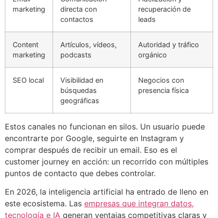
marketing
directa con
recuperación de
contactos
leads
Content
Artículos, vídeos,
Autoridad y tráfico
marketing
podcasts
orgánico
SEO local
Visibilidad en
Negocios con
búsquedas
presencia física
geográficas
Estos canales no funcionan en silos. Un usuario puede
encontrarte por Google, seguirte en Instagram y
comprar después de recibir un email. Eso es el
customer journey en acción: un recorrido con múltiples
puntos de contacto que debes controlar.
En 2026, la inteligencia artificial ha entrado de lleno en
este ecosistema. Las
empresas que integran datos,
tecnología e IA
generan ventajas competitivas claras y