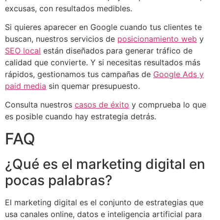
excusas, con resultados medibles.
Si quieres aparecer en Google cuando tus clientes te
buscan, nuestros servicios de
posicionamiento web
y
SEO local
están diseñados para generar tráfico de
calidad que convierte. Y si necesitas resultados más
rápidos, gestionamos tus campañas de
Google Ads y
paid media
sin quemar presupuesto.
Consulta nuestros
casos de éxito
y comprueba lo que
es posible cuando hay estrategia detrás.
FAQ
¿Qué es el marketing digital en
pocas palabras?
El marketing digital es el conjunto de estrategias que
usa canales online, datos e inteligencia artificial para