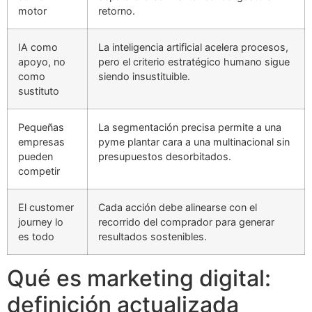
motor
retorno.
IA como
La inteligencia artificial acelera procesos,
apoyo, no
pero el criterio estratégico humano sigue
como
siendo insustituible.
sustituto
Pequeñas
La segmentación precisa permite a una
empresas
pyme plantar cara a una multinacional sin
pueden
presupuestos desorbitados.
competir
El customer
Cada acción debe alinearse con el
journey lo
recorrido del comprador para generar
es todo
resultados sostenibles.
Qué es marketing digital:
definición actualizada