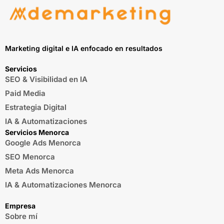
Marketing digital e IA enfocado en resultados
Servicios
SEO & Visibilidad en IA
Paid Media
Estrategia Digital
IA & Automatizaciones
Servicios Menorca
Google Ads Menorca
SEO Menorca
Meta Ads Menorca
IA & Automatizaciones Menorca
Empresa
Sobre mí