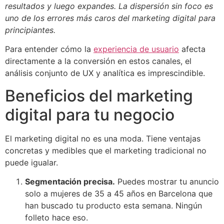
resultados y luego expandes. La dispersión sin foco es
uno de los errores más caros del marketing digital para
principiantes.
Para entender cómo la
experiencia de usuario
afecta
directamente a la conversión en estos canales, el
análisis conjunto de UX y analítica es imprescindible.
Beneficios del marketing
digital para tu negocio
El marketing digital no es una moda. Tiene ventajas
concretas y medibles que el marketing tradicional no
puede igualar.
Segmentación precisa.
Puedes mostrar tu anuncio
solo a mujeres de 35 a 45 años en Barcelona que
han buscado tu producto esta semana. Ningún
folleto hace eso.