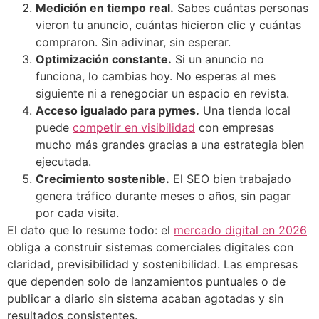
Medición en tiempo real.
Sabes cuántas personas
vieron tu anuncio, cuántas hicieron clic y cuántas
compraron. Sin adivinar, sin esperar.
Optimización constante.
Si un anuncio no
funciona, lo cambias hoy. No esperas al mes
siguiente ni a renegociar un espacio en revista.
Acceso igualado para pymes.
Una tienda local
puede
competir en visibilidad
con empresas
mucho más grandes gracias a una estrategia bien
ejecutada.
Crecimiento sostenible.
El SEO bien trabajado
genera tráfico durante meses o años, sin pagar
por cada visita.
El dato que lo resume todo: el
mercado digital en 2026
obliga a construir sistemas comerciales digitales con
claridad, previsibilidad y sostenibilidad. Las empresas
que dependen solo de lanzamientos puntuales o de
publicar a diario sin sistema acaban agotadas y sin
resultados consistentes.