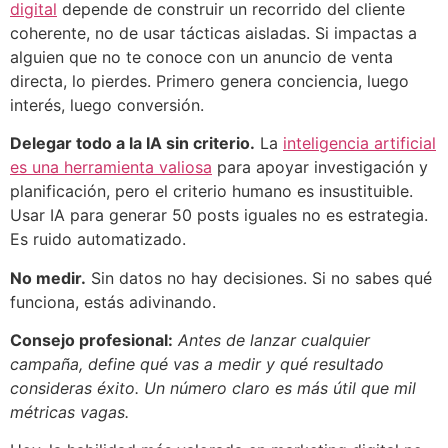
digital
depende de construir un recorrido del cliente
coherente, no de usar tácticas aisladas. Si impactas a
alguien que no te conoce con un anuncio de venta
directa, lo pierdes. Primero genera conciencia, luego
interés, luego conversión.
Delegar todo a la IA sin criterio.
La
inteligencia artificial
es una herramienta valiosa
para apoyar investigación y
planificación, pero el criterio humano es insustituible.
Usar IA para generar 50 posts iguales no es estrategia.
Es ruido automatizado.
No medir.
Sin datos no hay decisiones. Si no sabes qué
funciona, estás adivinando.
Consejo profesional:
Antes de lanzar cualquier
campaña, define qué vas a medir y qué resultado
consideras éxito. Un número claro es más útil que mil
métricas vagas.