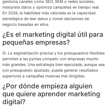
gestiona canales como SEO, SEM o redes sociales,
interpreta datos y optimiza campañas en tiempo real.
En 2026, la habilidad más valorada es la capacidad
estratégica de leer datos y tomar decisiones de
negocio basadas en ellos.
¿Es el marketing digital útil para
pequeñas empresas?
Sí. La segmentación precisa y los presupuestos flexibles
permiten a las pymes competir con empresas mucho
más grandes. Una estrategia bien ejecutada, aunque sea
con presupuesto ajustado, puede generar resultados
superiores a campañas masivas mal dirigidas.
¿Por dónde empieza alguien
que quiere aprender marketing
digital?