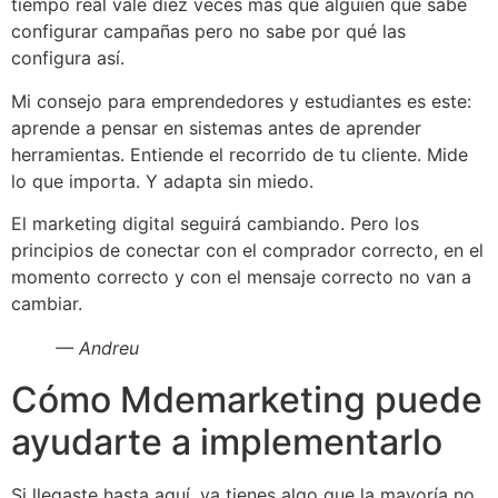
tiempo real vale diez veces más que alguien que sabe
configurar campañas pero no sabe por qué las
configura así.
Mi consejo para emprendedores y estudiantes es este:
aprende a pensar en sistemas antes de aprender
herramientas. Entiende el recorrido de tu cliente. Mide
lo que importa. Y adapta sin miedo.
El marketing digital seguirá cambiando. Pero los
principios de conectar con el comprador correcto, en el
momento correcto y con el mensaje correcto no van a
cambiar.
— Andreu
Cómo Mdemarketing puede
ayudarte a implementarlo
Si llegaste hasta aquí, ya tienes algo que la mayoría no