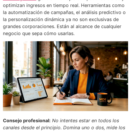
optimizan ingresos en tiempo real. Herramientas como
la automatización de campañas, el análisis predictivo o
la personalización dinámica ya no son exclusivas de
grandes corporaciones. Están al alcance de cualquier
negocio que sepa cómo usarlas.
Consejo profesional:
No intentes estar en todos los
canales desde el principio. Domina uno o dos, mide los