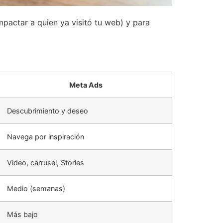
pactar a quien ya visitó tu web) y para
Meta Ads
Descubrimiento y deseo
Navega por inspiración
Video, carrusel, Stories
Medio (semanas)
Más bajo