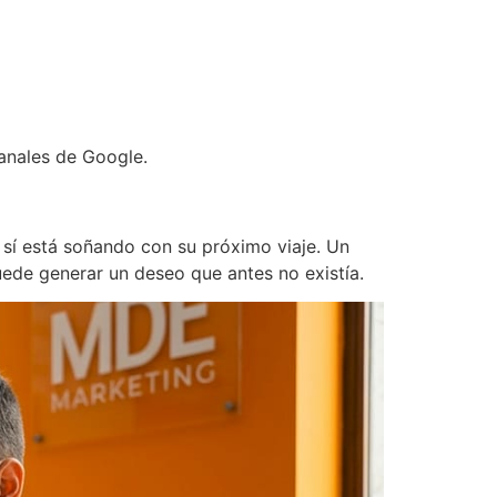
anales de Google.
 sí está soñando con su próximo viaje. Un
uede generar un deseo que antes no existía.