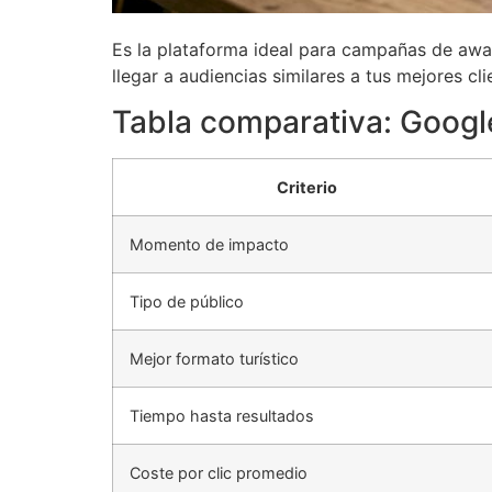
Es la plataforma ideal para campañas de awar
llegar a audiencias similares a tus mejores cli
Tabla comparativa: Googl
Criterio
Momento de impacto
Tipo de público
Mejor formato turístico
Tiempo hasta resultados
Coste por clic promedio