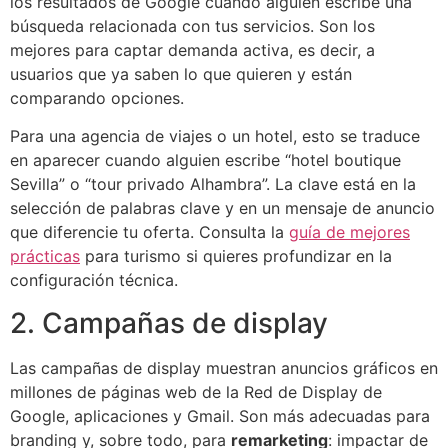
los resultados de Google cuando alguien escribe una
búsqueda relacionada con tus servicios. Son los
mejores para captar demanda activa, es decir, a
usuarios que ya saben lo que quieren y están
comparando opciones.
Para una agencia de viajes o un hotel, esto se traduce
en aparecer cuando alguien escribe “hotel boutique
Sevilla” o “tour privado Alhambra”. La clave está en la
selección de palabras clave y en un mensaje de anuncio
que diferencie tu oferta. Consulta la
guía de mejores
prácticas
para turismo si quieres profundizar en la
configuración técnica.
2. Campañas de display
Las campañas de display muestran anuncios gráficos en
millones de páginas web de la Red de Display de
Google, aplicaciones y Gmail. Son más adecuadas para
branding y, sobre todo, para
remarketing
: impactar de