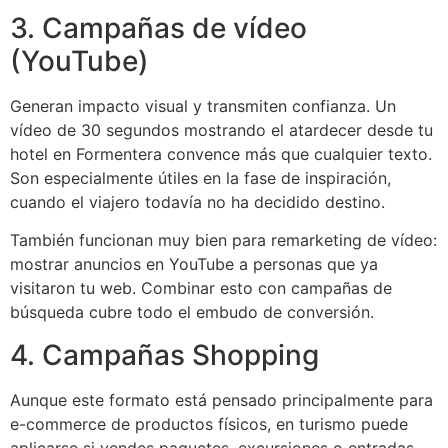
3. Campañas de vídeo
(YouTube)
Generan impacto visual y transmiten confianza. Un
vídeo de 30 segundos mostrando el atardecer desde tu
hotel en Formentera convence más que cualquier texto.
Son especialmente útiles en la fase de inspiración,
cuando el viajero todavía no ha decidido destino.
También funcionan muy bien para remarketing de vídeo:
mostrar anuncios en YouTube a personas que ya
visitaron tu web. Combinar esto con campañas de
búsqueda cubre todo el embudo de conversión.
4. Campañas Shopping
Aunque este formato está pensado principalmente para
e-commerce de productos físicos, en turismo puede
aplicarse si vendes paquetes, excursiones o entradas