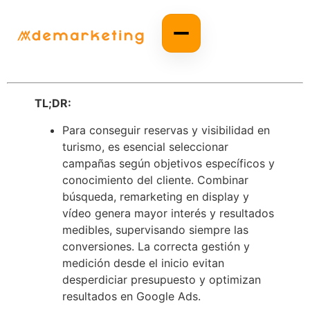
TL;DR:
Para conseguir reservas y visibilidad en
turismo, es esencial seleccionar
campañas según objetivos específicos y
conocimiento del cliente. Combinar
búsqueda, remarketing en display y
vídeo genera mayor interés y resultados
medibles, supervisando siempre las
conversiones. La correcta gestión y
medición desde el inicio evitan
desperdiciar presupuesto y optimizan
resultados en Google Ads.