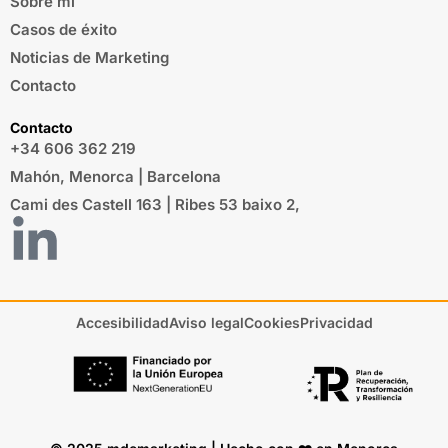
Sobre mí
Casos de éxito
Noticias de Marketing
Contacto
Contacto
+34 606 362 219
Mahón, Menorca | Barcelona
Cami des Castell 163 | Ribes 53 baixo 2,
Accesibilidad
Aviso legal
Cookies
Privacidad