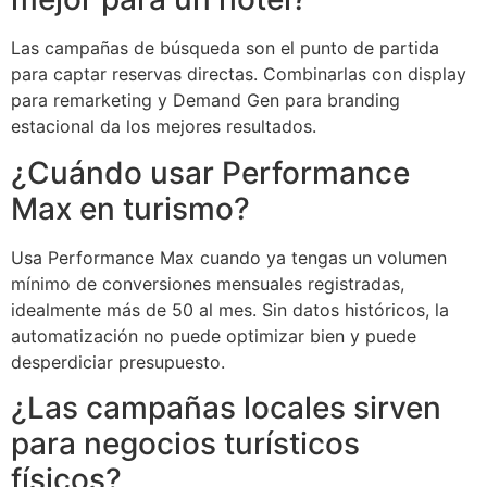
Las campañas de búsqueda son el punto de partida
para captar reservas directas. Combinarlas con display
para remarketing y Demand Gen para branding
estacional da los mejores resultados.
¿Cuándo usar Performance
Max en turismo?
Usa Performance Max cuando ya tengas un volumen
mínimo de conversiones mensuales registradas,
idealmente más de 50 al mes. Sin datos históricos, la
automatización no puede optimizar bien y puede
desperdiciar presupuesto.
¿Las campañas locales sirven
para negocios turísticos
físicos?