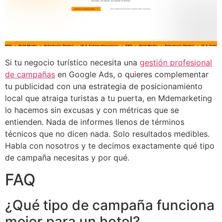
Si tu negocio turístico necesita una
gestión profesional
de campañas
en Google Ads, o quieres complementar
tu publicidad con una estrategia de posicionamiento
local que atraiga turistas a tu puerta, en Mdemarketing
lo hacemos sin excusas y con métricas que se
entienden. Nada de informes llenos de términos
técnicos que no dicen nada. Solo resultados medibles.
Habla con nosotros y te decimos exactamente qué tipo
de campaña necesitas y por qué.
FAQ
¿Qué tipo de campaña funciona
mejor para un hotel?