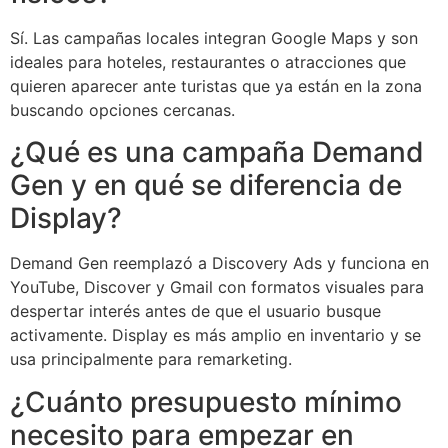
Sí. Las campañas locales integran Google Maps y son
ideales para hoteles, restaurantes o atracciones que
quieren aparecer ante turistas que ya están en la zona
buscando opciones cercanas.
¿Qué es una campaña Demand
Gen y en qué se diferencia de
Display?
Demand Gen reemplazó a Discovery Ads y funciona en
YouTube, Discover y Gmail con formatos visuales para
despertar interés antes de que el usuario busque
activamente. Display es más amplio en inventario y se
usa principalmente para remarketing.
¿Cuánto presupuesto mínimo
necesito para empezar en