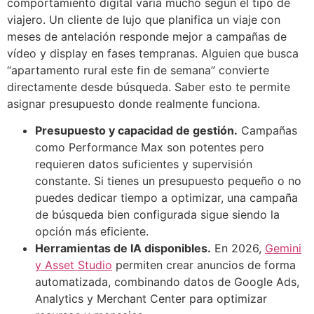
comportamiento digital varía mucho según el tipo de
viajero. Un cliente de lujo que planifica un viaje con
meses de antelación responde mejor a campañas de
vídeo y display en fases tempranas. Alguien que busca
“apartamento rural este fin de semana” convierte
directamente desde búsqueda. Saber esto te permite
asignar presupuesto donde realmente funciona.
Presupuesto y capacidad de gestión.
Campañas
como Performance Max son potentes pero
requieren datos suficientes y supervisión
constante. Si tienes un presupuesto pequeño o no
puedes dedicar tiempo a optimizar, una campaña
de búsqueda bien configurada sigue siendo la
opción más eficiente.
Herramientas de IA disponibles.
En 2026,
Gemini
y Asset Studio
permiten crear anuncios de forma
automatizada, combinando datos de Google Ads,
Analytics y Merchant Center para optimizar