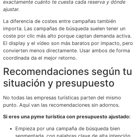
exactamente cuánto te cuesta cada reserva y dónde
ajustar.
La diferencia de costes entre campañas también
importa. Las campañas de búsqueda suelen tener un
coste por clic más alto porque captan demanda activa.
El display y el vídeo son más baratos por impacto, pero
convierten menos directamente. Usar ambos de forma
coordinada da el mejor retorno.
Recomendaciones según tu
situación y presupuesto
No todas las empresas turísticas parten del mismo
punto. Aquí van las recomendaciones sin adornos.
Si eres una pyme turística con presupuesto ajustado:
Empieza por una campaña de búsqueda bien
segmentada, con palabras clave de alta intención