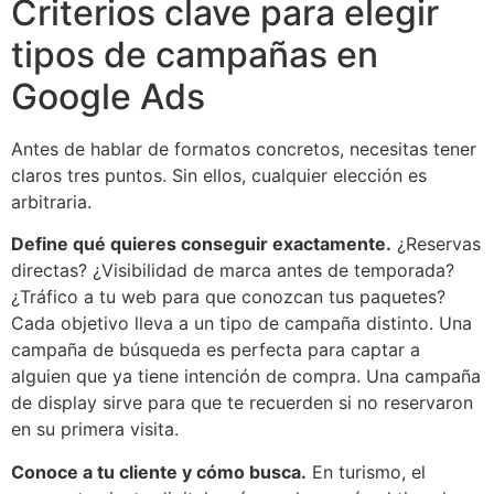
Criterios clave para elegir
tipos de campañas en
Google Ads
Antes de hablar de formatos concretos, necesitas tener
claros tres puntos. Sin ellos, cualquier elección es
arbitraria.
Define qué quieres conseguir exactamente.
¿Reservas
directas? ¿Visibilidad de marca antes de temporada?
¿Tráfico a tu web para que conozcan tus paquetes?
Cada objetivo lleva a un tipo de campaña distinto. Una
campaña de búsqueda es perfecta para captar a
alguien que ya tiene intención de compra. Una campaña
de display sirve para que te recuerden si no reservaron
en su primera visita.
Conoce a tu cliente y cómo busca.
En turismo, el