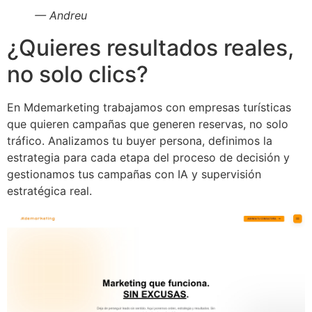
— Andreu
¿Quieres resultados reales,
no solo clics?
En Mdemarketing trabajamos con empresas turísticas
que quieren campañas que generen reservas, no solo
tráfico. Analizamos tu buyer persona, definimos la
estrategia para cada etapa del proceso de decisión y
gestionamos tus campañas con IA y supervisión
estratégica real.