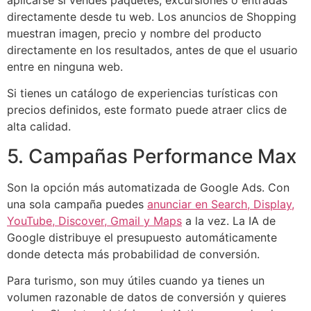
directamente desde tu web. Los anuncios de Shopping
muestran imagen, precio y nombre del producto
directamente en los resultados, antes de que el usuario
entre en ninguna web.
Si tienes un catálogo de experiencias turísticas con
precios definidos, este formato puede atraer clics de
alta calidad.
5. Campañas Performance Max
Son la opción más automatizada de Google Ads. Con
una sola campaña puedes
anunciar en Search, Display,
YouTube, Discover, Gmail y Maps
a la vez. La IA de
Google distribuye el presupuesto automáticamente
donde detecta más probabilidad de conversión.
Para turismo, son muy útiles cuando ya tienes un
volumen razonable de datos de conversión y quieres