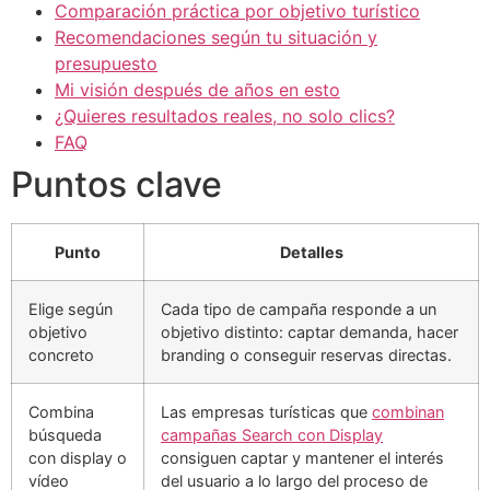
Comparación práctica por objetivo turístico
Recomendaciones según tu situación y
presupuesto
Mi visión después de años en esto
¿Quieres resultados reales, no solo clics?
FAQ
Puntos clave
Punto
Detalles
Elige según
Cada tipo de campaña responde a un
objetivo
objetivo distinto: captar demanda, hacer
concreto
branding o conseguir reservas directas.
Combina
Las empresas turísticas que
combinan
búsqueda
campañas Search con Display
con display o
consiguen captar y mantener el interés
vídeo
del usuario a lo largo del proceso de