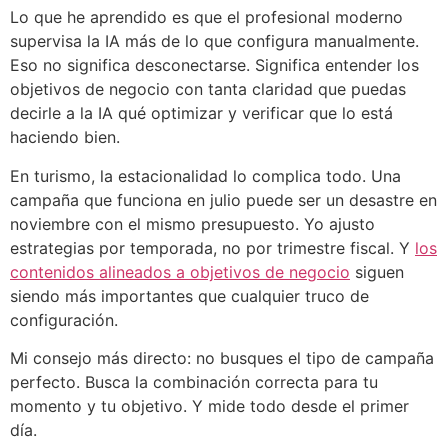
Lo que he aprendido es que el profesional moderno
supervisa la IA más de lo que configura manualmente.
Eso no significa desconectarse. Significa entender los
objetivos de negocio con tanta claridad que puedas
decirle a la IA qué optimizar y verificar que lo está
haciendo bien.
En turismo, la estacionalidad lo complica todo. Una
campaña que funciona en julio puede ser un desastre en
noviembre con el mismo presupuesto. Yo ajusto
estrategias por temporada, no por trimestre fiscal. Y
los
contenidos alineados a objetivos de negocio
siguen
siendo más importantes que cualquier truco de
configuración.
Mi consejo más directo: no busques el tipo de campaña
perfecto. Busca la combinación correcta para tu
momento y tu objetivo. Y mide todo desde el primer
día.