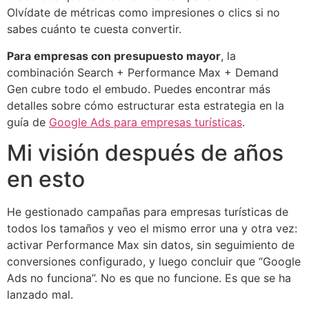
Olvídate de métricas como impresiones o clics si no
sabes cuánto te cuesta convertir.
Para empresas con presupuesto mayor
, la
combinación Search + Performance Max + Demand
Gen cubre todo el embudo. Puedes encontrar más
detalles sobre cómo estructurar esta estrategia en la
guía de
Google Ads para empresas turísticas
.
Mi visión después de años
en esto
He gestionado campañas para empresas turísticas de
todos los tamaños y veo el mismo error una y otra vez:
activar Performance Max sin datos, sin seguimiento de
conversiones configurado, y luego concluir que “Google
Ads no funciona”. No es que no funcione. Es que se ha
lanzado mal.