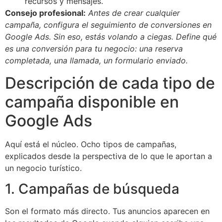
recursos y mensajes.
Consejo profesional:
Antes de crear cualquier
campaña, configura el seguimiento de conversiones en
Google Ads. Sin eso, estás volando a ciegas. Define qué
es una conversión para tu negocio: una reserva
completada, una llamada, un formulario enviado.
Descripción de cada tipo de
campaña disponible en
Google Ads
Aquí está el núcleo. Ocho tipos de campañas,
explicados desde la perspectiva de lo que le aportan a
un negocio turístico.
1. Campañas de búsqueda
Son el formato más directo. Tus anuncios aparecen en