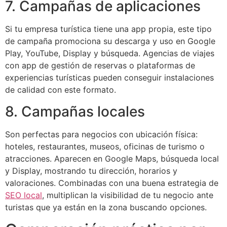
7. Campañas de aplicaciones
Si tu empresa turística tiene una app propia, este tipo
de campaña promociona su descarga y uso en Google
Play, YouTube, Display y búsqueda. Agencias de viajes
con app de gestión de reservas o plataformas de
experiencias turísticas pueden conseguir instalaciones
de calidad con este formato.
8. Campañas locales
Son perfectas para negocios con ubicación física:
hoteles, restaurantes, museos, oficinas de turismo o
atracciones. Aparecen en Google Maps, búsqueda local
y Display, mostrando tu dirección, horarios y
valoraciones. Combinadas con una buena estrategia de
SEO local
, multiplican la visibilidad de tu negocio ante
turistas que ya están en la zona buscando opciones.