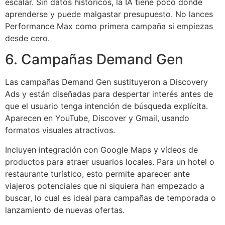
escalar. Sin datos históricos, la IA tiene poco donde
aprenderse y puede malgastar presupuesto. No lances
Performance Max como primera campaña si empiezas
desde cero.
6. Campañas Demand Gen
Las campañas Demand Gen sustituyeron a Discovery
Ads y están diseñadas para despertar interés antes de
que el usuario tenga intención de búsqueda explícita.
Aparecen en YouTube, Discover y Gmail, usando
formatos visuales atractivos.
Incluyen integración con Google Maps y vídeos de
productos para atraer usuarios locales. Para un hotel o
restaurante turístico, esto permite aparecer ante
viajeros potenciales que ni siquiera han empezado a
buscar, lo cual es ideal para campañas de temporada o
lanzamiento de nuevas ofertas.