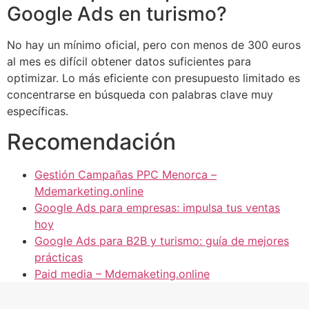
Google Ads en turismo?
No hay un mínimo oficial, pero con menos de 300 euros
al mes es difícil obtener datos suficientes para
optimizar. Lo más eficiente con presupuesto limitado es
concentrarse en búsqueda con palabras clave muy
específicas.
Recomendación
Gestión Campañas PPC Menorca –
Mdemarketing.online
Google Ads para empresas: impulsa tus ventas
hoy
Google Ads para B2B y turismo: guía de mejores
prácticas
Paid media – Mdemaketing.online