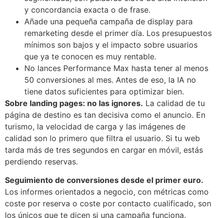
y concordancia exacta o de frase.
Añade una pequeña campaña de display para
remarketing desde el primer día. Los presupuestos
mínimos son bajos y el impacto sobre usuarios
que ya te conocen es muy rentable.
No lances Performance Max hasta tener al menos
50 conversiones al mes. Antes de eso, la IA no
tiene datos suficientes para optimizar bien.
Sobre landing pages: no las ignores.
La calidad de tu
página de destino es tan decisiva como el anuncio. En
turismo, la velocidad de carga y las imágenes de
calidad son lo primero que filtra el usuario. Si tu web
tarda más de tres segundos en cargar en móvil, estás
perdiendo reservas.
Seguimiento de conversiones desde el primer euro.
Los informes orientados a negocio, con métricas como
coste por reserva o coste por contacto cualificado, son
los únicos que te dicen si una campaña funciona.