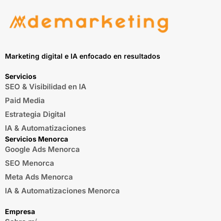
Marketing digital e IA enfocado en resultados
Servicios
SEO & Visibilidad en IA
Paid Media
Estrategia Digital
IA & Automatizaciones
Servicios Menorca
Google Ads Menorca
SEO Menorca
Meta Ads Menorca
IA & Automatizaciones Menorca
Empresa