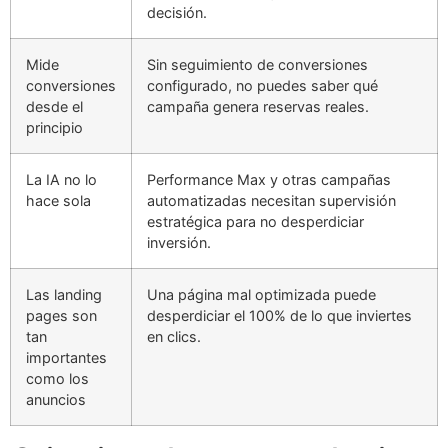
decisión.
Mide
Sin seguimiento de conversiones
conversiones
configurado, no puedes saber qué
desde el
campaña genera reservas reales.
principio
La IA no lo
Performance Max y otras campañas
hace sola
automatizadas necesitan supervisión
estratégica para no desperdiciar
inversión.
Las landing
Una página mal optimizada puede
pages son
desperdiciar el 100% de lo que inviertes
tan
en clics.
importantes
como los
anuncios