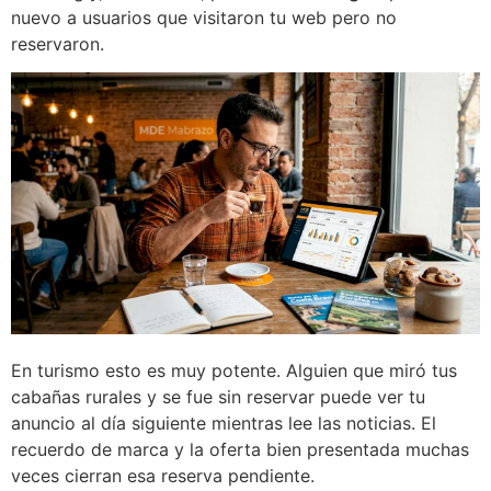
nuevo a usuarios que visitaron tu web pero no
reservaron.
En turismo esto es muy potente. Alguien que miró tus
cabañas rurales y se fue sin reservar puede ver tu
anuncio al día siguiente mientras lee las noticias. El
recuerdo de marca y la oferta bien presentada muchas
veces cierran esa reserva pendiente.